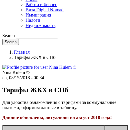
Работа и бизнес
Виза Digital Nomad
Иммиграция
Налоги
Недвижимость
Search
Главная
Тарифы ЖКХ в СПб
Nina Kulem ©️
ср, 08/15/2018 - 00:34
Тарифы ЖКХ в СПб
Для удобства ознакомления с тарифами за коммунальные
платежи, оформим данные в таблицу.
Данные обновлены, актуальны на август 2018 года!