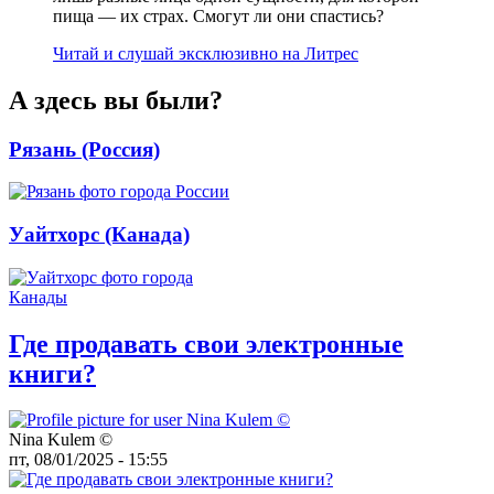
пища — их страх. Смогут ли они спастись?
Читай и слушай эксклюзивно на Литрес
А здесь вы были?
Рязань (Россия)
Уайтхорс (Канада)
Где продавать свои электронные
книги?
Nina Kulem ©️
пт, 08/01/2025 - 15:55