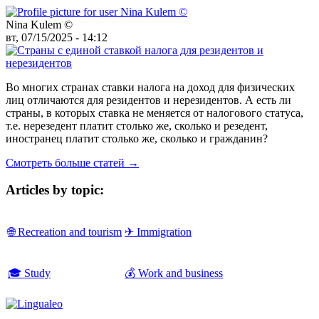
Nina Kulem ©️
вт, 07/15/2025 - 14:12
Во многих странах ставки налога на доход для физических
лиц отличаются для резидентов и нерезидентов. А есть ли
страны, в которых ставка не меняется от налогового статуса,
т.е. нерезедент платит столько же, сколько и резедент,
иностранец платит столько же, сколько и гражданин?
Смотреть больше статей →
Articles by topic:
🌐 Recreation and tourism
✈ Immigration
🎓 Study
💰 Work and business