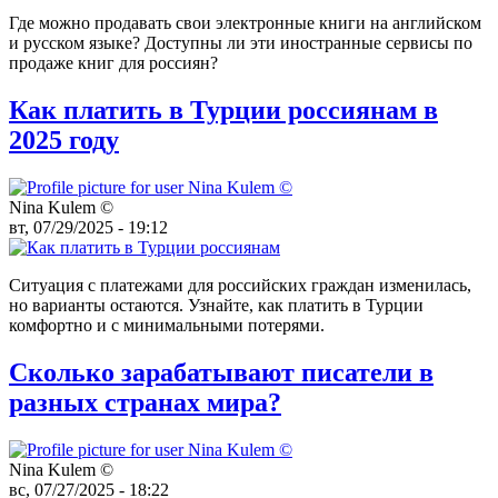
Где можно продавать свои электронные книги на английском
и русском языке? Доступны ли эти иностранные сервисы по
продаже книг для россиян?
Как платить в Турции россиянам в
2025 году
Nina Kulem ©️
вт, 07/29/2025 - 19:12
Ситуация с платежами для российских граждан изменилась,
но варианты остаются. Узнайте, как платить в Турции
комфортно и с минимальными потерями.
Сколько зарабатывают писатели в
разных странах мира?
Nina Kulem ©️
вс, 07/27/2025 - 18:22