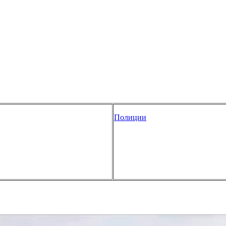
Полиции