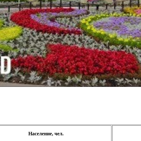
Население, чел.