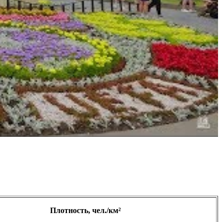
Плотность, чел./км²