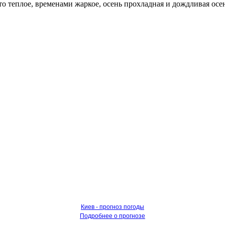
 теплое, временами жаркое, осень прохладная и дождливая осен
Киев - прогноз погоды
Подробнее о прогнозе