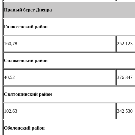
Правый берег Днепра
Голосеевский район
160,78
252 123
Соломенский район
40,52
376 847
Святошинский район
102,63
342 530
Оболонский район