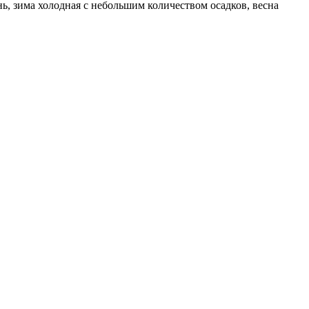
ь, зима холодная с небольшим количеством осадков, весна