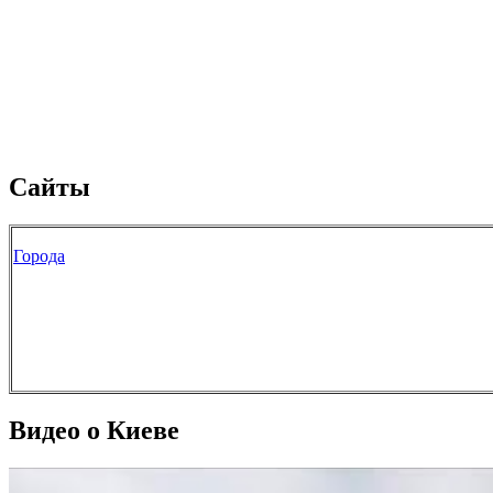
Сайты
Города
Видео о Киеве