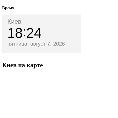
Время
Киев
18
24
пятница, август 7, 2026
Киев на карте