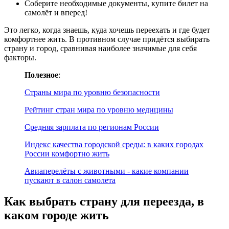
Соберите необходимые документы, купите билет на
самолёт и вперед!
Это легко, когда знаешь, куда хочешь переехать и где будет
комфортнее жить. В противном случае придётся выбирать
страну и город, сравнивая наиболее значимые для себя
факторы.
Полезное
:
Страны мира по уровню безопасности
Рейтинг стран мира по уровню медицины
Средняя зарплата по регионам России
Индекс качества городской среды: в каких городах
России комфортно жить
Авиаперелёты с животными - какие компании
пускают в салон самолета
Как выбрать страну для переезда, в
каком городе жить​