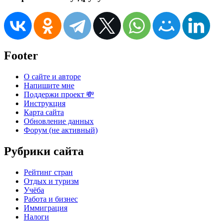
Footer
О сайте и авторе
Напишите мне
Поддержи проект 💸
Инструкция
Карта сайта
Обновление данных
Форум (не активный)
Рубрики сайта
Рейтинг стран
Отдых и туризм
Учёба
Работа и бизнес
Иммиграция
Налоги