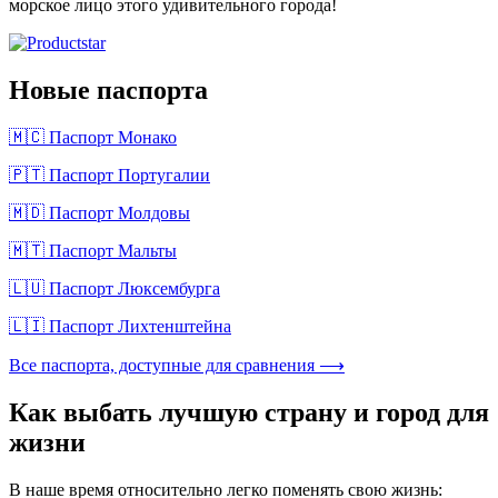
морское лицо этого удивительного города!
Новые паспорта
🇲🇨 Паспорт Монако
🇵🇹 Паспорт Португалии
🇲🇩 Паспорт Молдовы
🇲🇹 Паспорт Мальты
🇱🇺 Паспорт Люксембурга
🇱🇮 Паспорт Лихтенштейна
Все паспорта, доступные для сравнения ⟶
Как выбать лучшую страну и город для
жизни
В наше время относительно легко поменять свою жизнь: