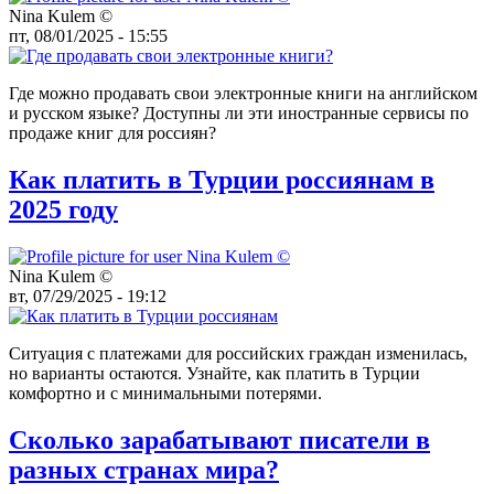
Nina Kulem ©️
пт, 08/01/2025 - 15:55
Где можно продавать свои электронные книги на английском
и русском языке? Доступны ли эти иностранные сервисы по
продаже книг для россиян?
Как платить в Турции россиянам в
2025 году
Nina Kulem ©️
вт, 07/29/2025 - 19:12
Ситуация с платежами для российских граждан изменилась,
но варианты остаются. Узнайте, как платить в Турции
комфортно и с минимальными потерями.
Сколько зарабатывают писатели в
разных странах мира?