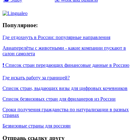
Популярное:
Где отдохнуть в России: популярные направления
Авиаперелёты с животными - какие компании пускают в
салон самолета
❗ Список стран передающих финансовые данные в Россию
Где искать работу за границей?
Список стран, выдающих визы для цифровых кочевников
Список безвизовых стран для фриланеров из России
Сроки получения гражданства по натурализации в разных
странах
Безвизовые страны для россиян
Отправь ссылку другу