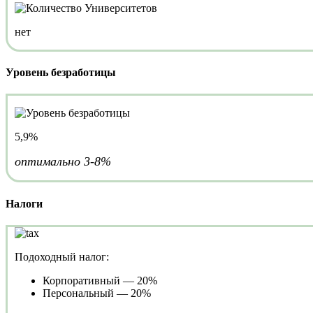
нет
Уровень безработицы
5,9%
оптимально 3-8%
Налоги
Подоходный налог:
Корпоративный — 20%
Персональный — 20%