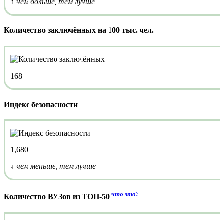
↑ чем больше, тем лучше
Количество заключённых на 100 тыс. чел.
168
Индекс безопасности
1,680
↓ чем меньше, тем лучше
что это?
Количество ВУЗов из ТОП-50