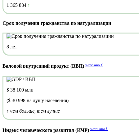
1 365 884
↑
Срок получения гражданства по натурализации
8 лет
что это?
Валовой внутренний продукт (ВВП)
$ 38 100 млн
($ 30 998 на душу населения)
↑ чем больше, тем лучше
что это?
Индекс человеческого развития (ИЧР)