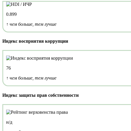
0.899
↑ чем больше, тем лучше
Индекс восприятия коррупции
76
↑ чем больше, тем лучше
Индекс защиты прав собственности
н/д