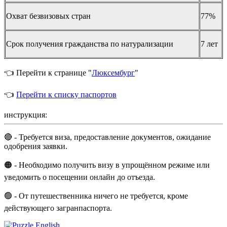
Охват безвизовых стран
77%
Срок получения гражданства по натурализации
7 лет
👈 Перейти к странице "
Люксембург
"
👈
Перейти к списку паспортов
инструкция:
🔴 - Требуется виза, предоставление документов, ожидание
одобрения заявки.
🟠 - Необходимо получить визу в упрощённом режиме или
уведомить о посещении онлайн до отъезда.
🟢 - От путешественника ничего не требуется, кроме
действующего загранпаспорта.