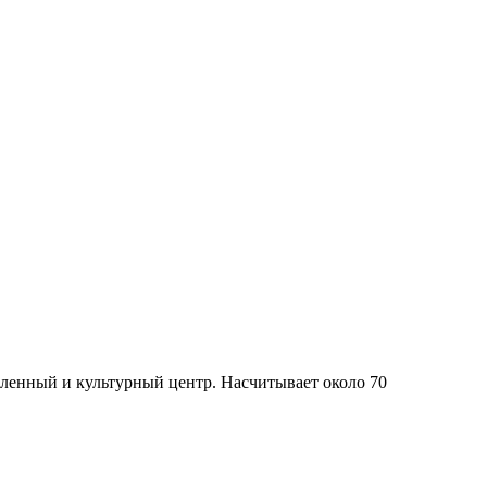
ленный и культурный центр. Насчитывает около 70