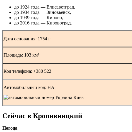
до 1924 года — Елисаветград,
до 1934 года — Зиновьевск,
до 1939 года — Кирово,
до 2016 года — Кировоград.
Дата основания:
1754 г
.
Площадь:
103 км²
Код телефона: +
380 522
Автомобильный код:
HA
Сейчас в Кропивницкий
Погода