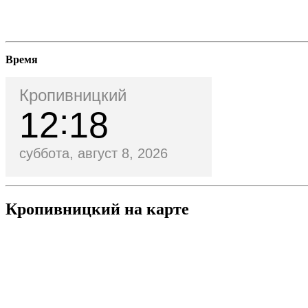
Время
Кропивницкий
12
18
суббота, август 8, 2026
Кропивницкий на карте