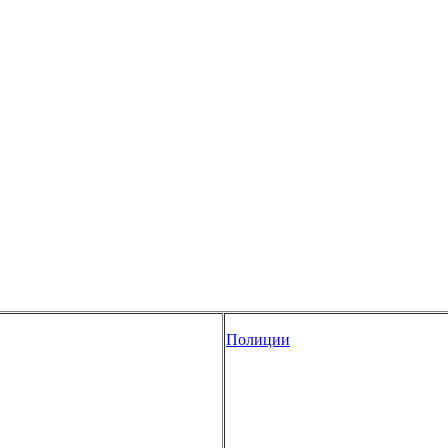
Полиции