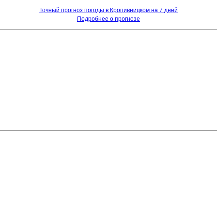
Точный прогноз погоды в Кропивницком на 7 дней
Подробнее о прогнозе