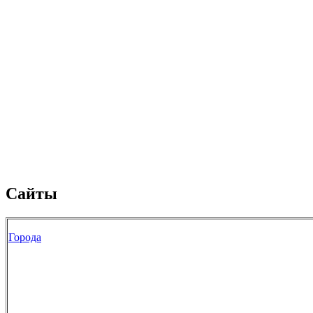
Сайты
Города