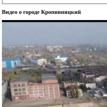
Видео о городе Кропивницкий