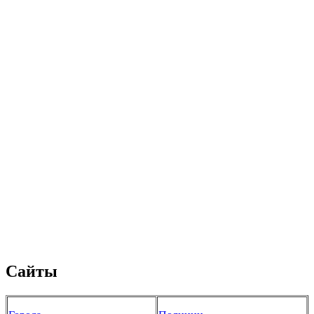
Сайты