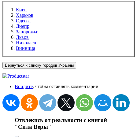
Киев
Харьков
Одесса
Днепр
Запорожье
Львов
Николаев
Винница
Вернуться к списку городов Украины
Войдите
, чтобы оставлять комментарии
Отвлекись от реальности с книгой
"Сила Веры"