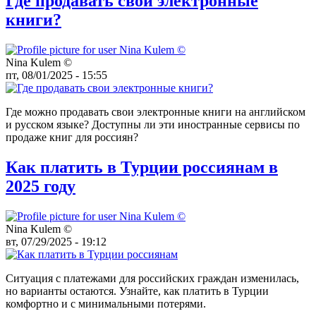
Где продавать свои электронные
книги?
Nina Kulem ©️
пт, 08/01/2025 - 15:55
Где можно продавать свои электронные книги на английском
и русском языке? Доступны ли эти иностранные сервисы по
продаже книг для россиян?
Как платить в Турции россиянам в
2025 году
Nina Kulem ©️
вт, 07/29/2025 - 19:12
Ситуация с платежами для российских граждан изменилась,
но варианты остаются. Узнайте, как платить в Турции
комфортно и с минимальными потерями.