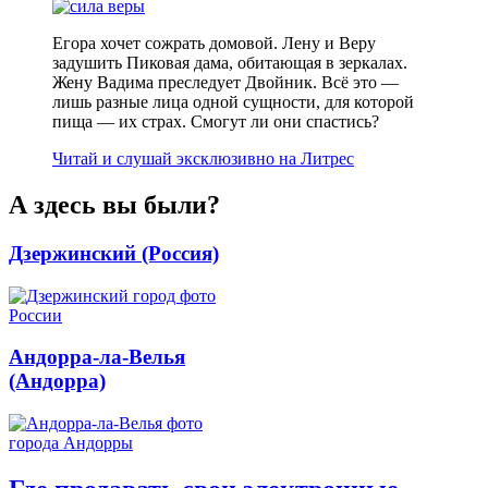
Егора хочет сожрать домовой. Лену и Веру
задушить Пиковая дама, обитающая в зеркалах.
Жену Вадима преследует Двойник. Всё это —
лишь разные лица одной сущности, для которой
пища — их страх. Смогут ли они спастись?
Читай и слушай эксклюзивно на Литрес
А здесь вы были?
Дзержинский (Россия)
Андорра-ла-Велья
(Андорра)