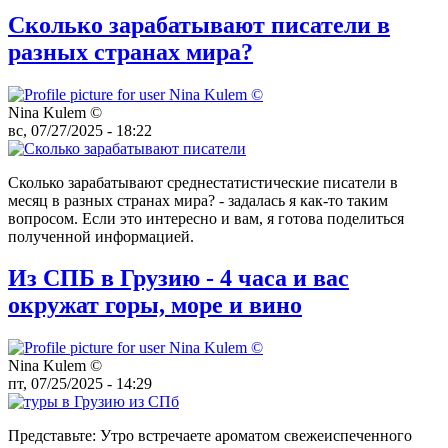
Сколько зарабатывают писатели в
разных странах мира?
Nina Kulem ©️
вс, 07/27/2025 - 18:22
Сколько зарабатывают среднестатистические писатели в
месяц в разных странах мира? - задалась я как-то таким
вопросом. Если это интересно и вам, я готова поделиться
полученной информацией.
Из СПБ в Грузию - 4 часа и вас
окружат горы, море и вино
Nina Kulem ©️
пт, 07/25/2025 - 14:29
Представьте: Утро встречаете ароматом свежеиспеченного