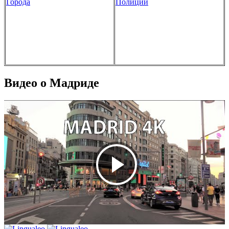
Города
Полиции
Видео о Мадриде