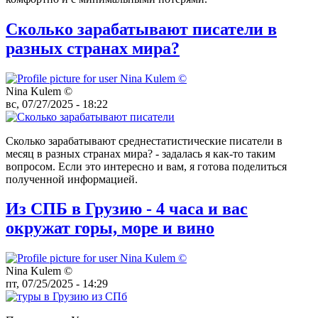
Сколько зарабатывают писатели в
разных странах мира?
Nina Kulem ©️
вс, 07/27/2025 - 18:22
Сколько зарабатывают среднестатистические писатели в
месяц в разных странах мира? - задалась я как-то таким
вопросом. Если это интересно и вам, я готова поделиться
полученной информацией.
Из СПБ в Грузию - 4 часа и вас
окружат горы, море и вино
Nina Kulem ©️
пт, 07/25/2025 - 14:29