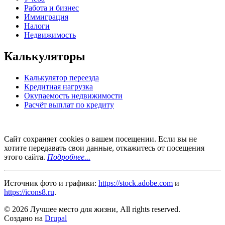
Работа и бизнес
Иммиграция
Налоги
Недвижимость
Калькуляторы
Калькулятор переезда
Кредитная нагрузка
Окупаемость недвижимости
Расчёт выплат по кредиту
Сайт сохраняет cookies о вашем посещении. Если вы не
хотите передавать свои данные, откажитесь от посещения
этого сайта.
Подробнее...
Источник фото и графики:
https://stock.adobe.com
и
https://icons8.ru
.
© 2026 Лучшее место для жизни, All rights reserved.
Создано на
Drupal