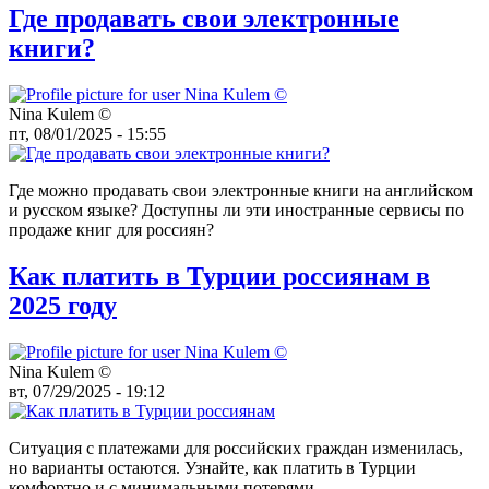
Где продавать свои электронные
книги?
Nina Kulem ©️
пт, 08/01/2025 - 15:55
Где можно продавать свои электронные книги на английском
и русском языке? Доступны ли эти иностранные сервисы по
продаже книг для россиян?
Как платить в Турции россиянам в
2025 году
Nina Kulem ©️
вт, 07/29/2025 - 19:12
Ситуация с платежами для российских граждан изменилась,
но варианты остаются. Узнайте, как платить в Турции
комфортно и с минимальными потерями.