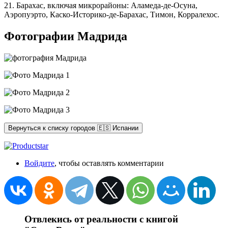
21. Барахас, включая микрорайоны: Аламеда-де-Осуна,
Аэропуэрто, Каско-Историко-де-Барахас, Тимон, Корралехос.
Фотографии Мадрида
Вернуться к списку городов 🇪🇸 Испании
Войдите
, чтобы оставлять комментарии
Отвлекись от реальности с книгой