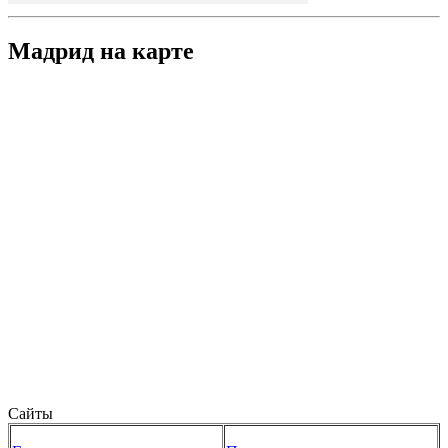
Мадрид на карте
Сайты