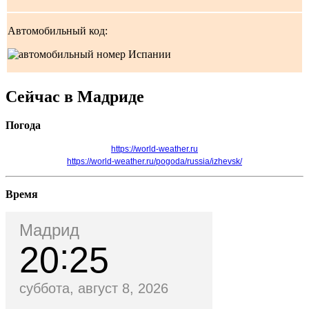
Автомобильный код:
Сейчас в Мадриде
Погода
https://world-weather.ru
https://world-weather.ru/pogoda/russia/izhevsk/
Время
Мадрид
20
25
суббота, август 8, 2026