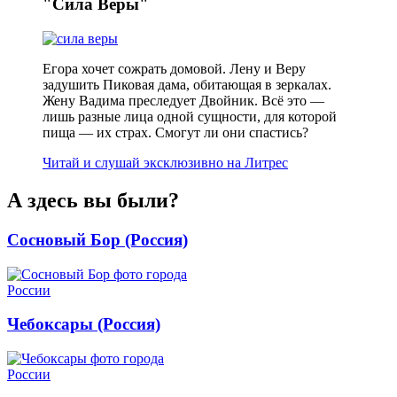
"Сила Веры"
Егора хочет сожрать домовой. Лену и Веру
задушить Пиковая дама, обитающая в зеркалах.
Жену Вадима преследует Двойник. Всё это —
лишь разные лица одной сущности, для которой
пища — их страх. Смогут ли они спастись?
Читай и слушай эксклюзивно на Литрес
А здесь вы были?
Сосновый Бор (Россия)
Чебоксары (Россия)