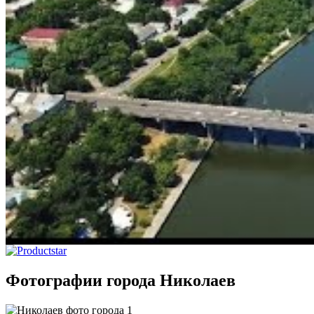
Фотографии города Николаев