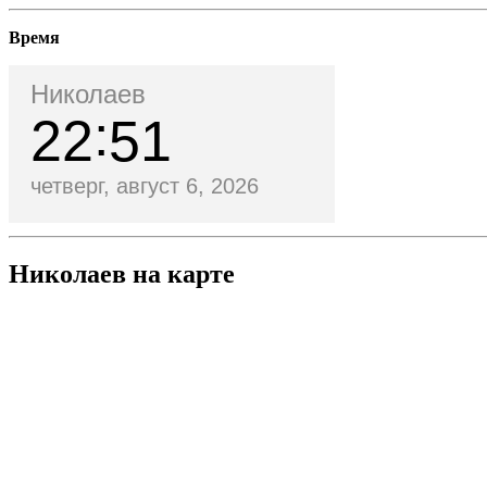
Время
Николаев
22
51
четверг, август 6, 2026
Николаев на карте