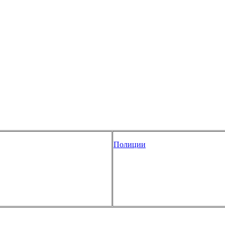
Полиции