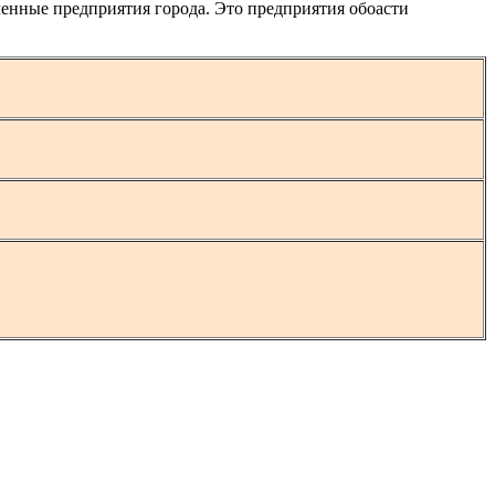
енные предприятия города. Это предприятия обоасти