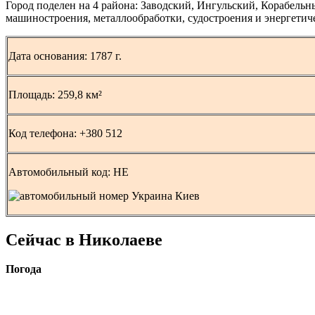
Город поделен на 4 района: Заводский, Ингульский, Корабель
машиностроения, металлообработки, судостроения и энергетич
Дата основания: 1787 г.
Площадь: 259,8 км²
Код телефона: +380 512
Автомобильный код: HE
Сейчас в Николаеве
Погода