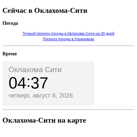
Сейчас в Оклахома-Сити
Погода
Точный прогноз погоды в Оклахома-Сити на 30 дней
Прогноз погоды в Ульяновске
Время
Оклахома Сити
04
37
четверг, август 6, 2026
Оклахома-Сити на карте