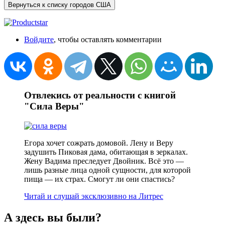
Вернуться к списку городов США
Войдите
, чтобы оставлять комментарии
Отвлекись от реальности с книгой
"Сила Веры"
Егора хочет сожрать домовой. Лену и Веру
задушить Пиковая дама, обитающая в зеркалах.
Жену Вадима преследует Двойник. Всё это —
лишь разные лица одной сущности, для которой
пища — их страх. Смогут ли они спастись?
Читай и слушай эксклюзивно на Литрес
А здесь вы были?