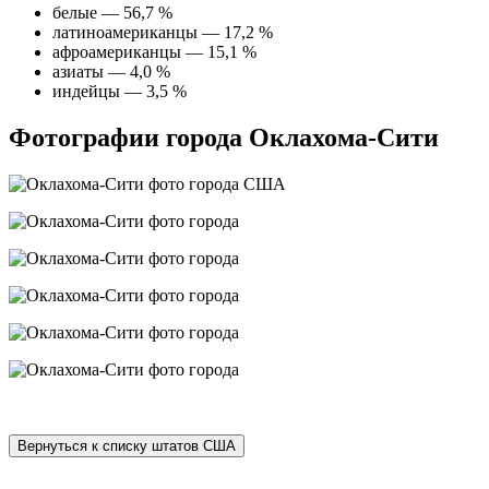
белые — 56,7 %
латиноамериканцы — 17,2 %
афроамериканцы — 15,1 %
азиаты — 4,0 %
индейцы — 3,5 %
Фотографии города Оклахома-Сити
Вернуться к списку штатов США