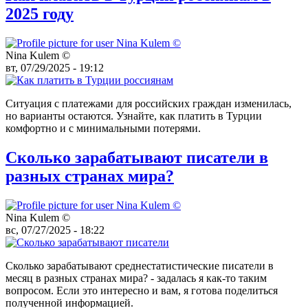
2025 году
Nina Kulem ©️
вт, 07/29/2025 - 19:12
Ситуация с платежами для российских граждан изменилась,
но варианты остаются. Узнайте, как платить в Турции
комфортно и с минимальными потерями.
Сколько зарабатывают писатели в
разных странах мира?
Nina Kulem ©️
вс, 07/27/2025 - 18:22
Сколько зарабатывают среднестатистические писатели в
месяц в разных странах мира? - задалась я как-то таким
вопросом. Если это интересно и вам, я готова поделиться
полученной информацией.