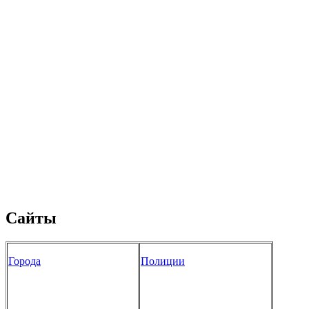
Сайты
Города
Полиции