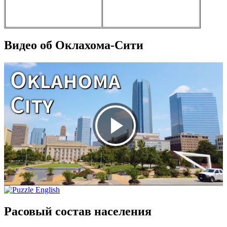
Видео об Оклахома-Сити
Расовый состав населения