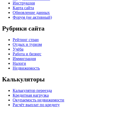
Инструкция
Карта сайта
Обновление данных
Форум (не активный)
Рубрики сайта
Рейтинг стран
Отдых и туризм
Учёба
Работа и бизнес
Иммиграция
Налоги
Недвижимость
Калькуляторы
Калькулятор переезда
Кредитная нагрузка
Окупаемость недвижимости
Расчёт выплат по кредиту