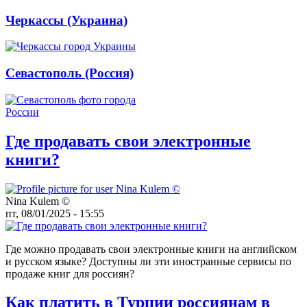
Черкассы (Украина)
Севастополь (Россия)
Где продавать свои электронные
книги?
Nina Kulem ©️
пт, 08/01/2025 - 15:55
Где можно продавать свои электронные книги на английском
и русском языке? Доступны ли эти иностранные сервисы по
продаже книг для россиян?
Как платить в Турции россиянам в