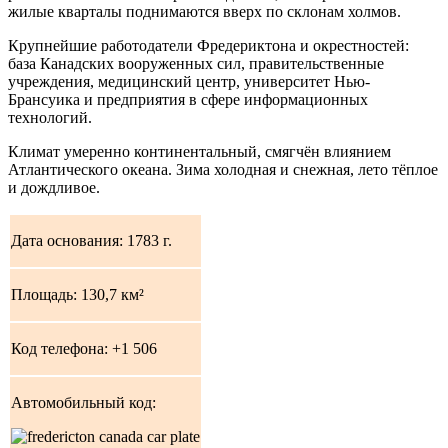
жилые кварталы поднимаются вверх по склонам холмов.
Крупнейшие работодатели Фредериктона и окрестностей:
база Канадских вооруженных сил, правительственные
учреждения, медицинский центр, университет Нью-
Брансуика и предприятия в сфере информационных
технологий.
Климат умеренно континентальный, смягчён влиянием
Атлантического океана. Зима холодная и снежная, лето тёплое
и дождливое.
Дата основания: 1783 г.
Площадь: 130,7 км²
Код телефона: +1 506
Автомобильный код: