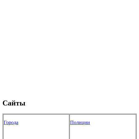
Сайты
Города
Полиции