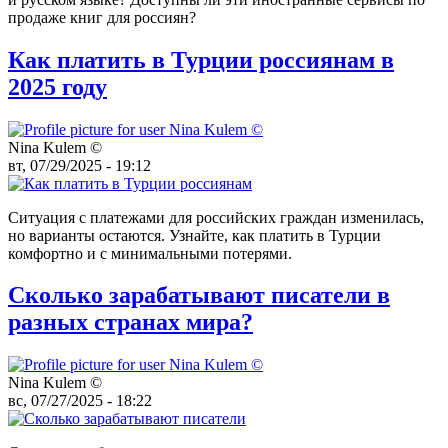
продаже книг для россиян?
Как платить в Турции россиянам в
2025 году
Nina Kulem ©️
вт, 07/29/2025 - 19:12
Ситуация с платежами для российских граждан изменилась,
но варианты остаются. Узнайте, как платить в Турции
комфортно и с минимальными потерями.
Сколько зарабатывают писатели в
разных странах мира?
Nina Kulem ©️
вс, 07/27/2025 - 18:22