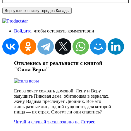
Вернуться к списку городов Канады
Войдите
, чтобы оставлять комментарии
Отвлекись от реальности с книгой
"Сила Веры"
Егора хочет сожрать домовой. Лену и Веру
задушить Пиковая дама, обитающая в зеркалах.
Жену Вадима преследует Двойник. Всё это —
лишь разные лица одной сущности, для которой
пища — их страх. Смогут ли они спастись?
Читай и слушай эксклюзивно на Литрес