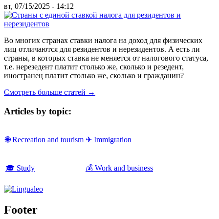
вт, 07/15/2025 - 14:12
Во многих странах ставки налога на доход для физических
лиц отличаются для резидентов и нерезидентов. А есть ли
страны, в которых ставка не меняется от налогового статуса,
т.е. нерезедент платит столько же, сколько и резедент,
иностранец платит столько же, сколько и гражданин?
Смотреть больше статей →
Articles by topic:
🌐 Recreation and tourism
✈ Immigration
🎓 Study
💰 Work and business
Footer