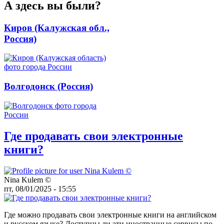
А здесь вы были?
Киров (Калужская обл.,
Россия)
Волгодонск (Россия)
Где продавать свои электронные
книги?
Nina Kulem ©️
пт, 08/01/2025 - 15:55
Где можно продавать свои электронные книги на английском
и русском языке? Доступны ли эти иностранные сервисы по