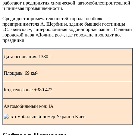
работают предприятия химической, автомобилестроительной
и пищевая промышленности.
Среди достопримечательностей города: особняк
предпринимателя А. Щербины, здание бывшей гостиницы
«Славянская», гиперболоидная водонапорная башня. Главный
городской парк «Долина роз», где горожане проводят все
праздники.
Дата основания:
1380 г
.
Площадь:
69 км²
Код телефона: +
380 472
Автомобильный код:
IA