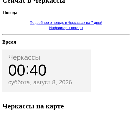
Сейчас в Черкассы
Погода
Подробнее о погоде в Черкассах на 7 дней
Информеры погоды
Время
Черкассы
00
40
суббота, август 8, 2026
Черкассы на карте