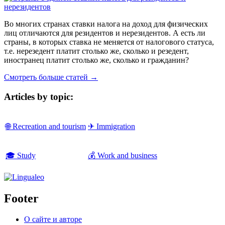
Во многих странах ставки налога на доход для физических
лиц отличаются для резидентов и нерезидентов. А есть ли
страны, в которых ставка не меняется от налогового статуса,
т.е. нерезедент платит столько же, сколько и резедент,
иностранец платит столько же, сколько и гражданин?
Смотреть больше статей →
Articles by topic:
🌐 Recreation and tourism
✈ Immigration
🎓 Study
💰 Work and business
Footer
О сайте и авторе