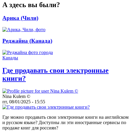
А здесь вы были?
Арика (Чили)
Реджайна (Канада)
Где продавать свои электронные
книги?
Nina Kulem ©️
пт, 08/01/2025 - 15:55
Где можно продавать свои электронные книги на английском
и русском языке? Доступны ли эти иностранные сервисы по
продаже книг для россиян?