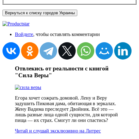
Вернуться к списку городов Украины
Войдите
, чтобы оставлять комментарии
Отвлекись от реальности с книгой
"Сила Веры"
Егора хочет сожрать домовой. Лену и Веру
задушить Пиковая дама, обитающая в зеркалах.
Жену Вадима преследует Двойник. Всё это —
лишь разные лица одной сущности, для которой
пища — их страх. Смогут ли они спастись?
Читай и слушай эксклюзивно на Литрес