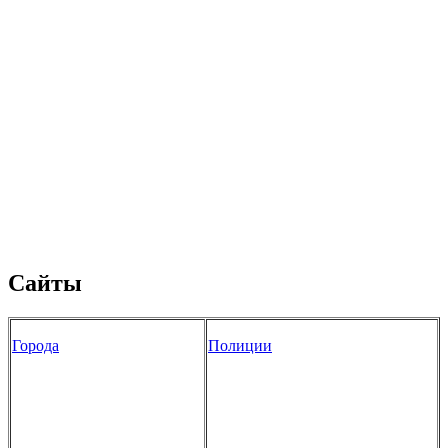
Сайты
Города
Полиции