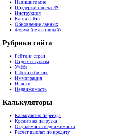
Напишите мне
Поддержи проект 💸
Инструкция
Карта сайта
Обновление данных
Форум (не активный)
Рубрики сайта
Рейтинг стран
Отдых и туризм
Учёба
Работа и бизнес
Иммиграция
Налоги
Недвижимость
Калькуляторы
Калькулятор переезда
Кредитная нагрузка
Окупаемость недвижимости
Расчёт выплат по кредиту