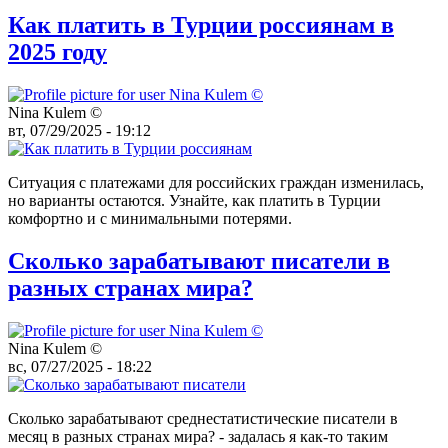
Как платить в Турции россиянам в
2025 году
Nina Kulem ©️
вт, 07/29/2025 - 19:12
Ситуация с платежами для российских граждан изменилась,
но варианты остаются. Узнайте, как платить в Турции
комфортно и с минимальными потерями.
Сколько зарабатывают писатели в
разных странах мира?
Nina Kulem ©️
вс, 07/27/2025 - 18:22
Сколько зарабатывают среднестатистические писатели в
месяц в разных странах мира? - задалась я как-то таким