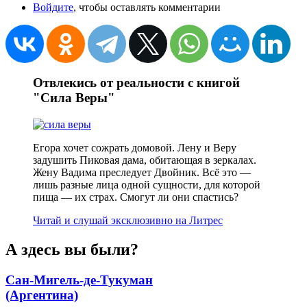
Войдите
, чтобы оставлять комментарии
Отвлекись от реальности с книгой
"Сила Веры"
Егора хочет сожрать домовой. Лену и Веру
задушить Пиковая дама, обитающая в зеркалах.
Жену Вадима преследует Двойник. Всё это —
лишь разные лица одной сущности, для которой
пища — их страх. Смогут ли они спастись?
Читай и слушай эксклюзивно на Литрес
А здесь вы были?
Сан-Мигель-де-Тукуман
(Аргентина)