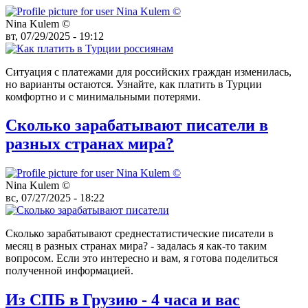
Nina Kulem ©️
вт, 07/29/2025 - 19:12
Ситуация с платежами для российских граждан изменилась,
но варианты остаются. Узнайте, как платить в Турции
комфортно и с минимальными потерями.
Сколько зарабатывают писатели в
разных странах мира?
Nina Kulem ©️
вс, 07/27/2025 - 18:22
Сколько зарабатывают среднестатистические писатели в
месяц в разных странах мира? - задалась я как-то таким
вопросом. Если это интересно и вам, я готова поделиться
полученной информацией.
Из СПБ в Грузию - 4 часа и вас