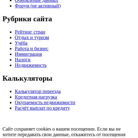
Обновление данных
Форум (не активный)
Рубрики сайта
Рейтинг стран
Отдых и туризм
Учёба
Работа и бизнес
Иммиграция
Налоги
Недвижимость
Калькуляторы
Калькулятор переезда
Кредитная нагрузка
Окупаемость недвижимости
Расчёт выплат по кредиту
Сайт сохраняет cookies о вашем посещении. Если вы не
хотите передавать свои данные, откажитесь от посещения