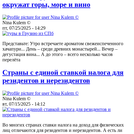
окружат горы, море и вино
Nina Kulem ©️
пт, 07/25/2025 - 14:29
Представьте: Утро встречаете ароматом свежеиспеченного
хачапури... День – среди древних монастырей... Вечер –
дегустация вина... А до этого – всего несколько часов
перелёта
Страны с единой ставкой налога для
резидентов и нерезидентов
Nina Kulem ©️
вт, 07/15/2025 - 14:12
Во многих странах ставки налога на доход для физических
лиц отличаются для резидентов и нерезидентов. А есть ли