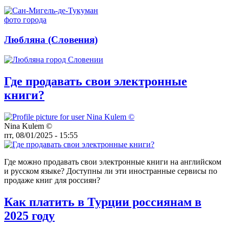
Любляна (Словения)
Где продавать свои электронные
книги?
Nina Kulem ©️
пт, 08/01/2025 - 15:55
Где можно продавать свои электронные книги на английском
и русском языке? Доступны ли эти иностранные сервисы по
продаже книг для россиян?
Как платить в Турции россиянам в
2025 году