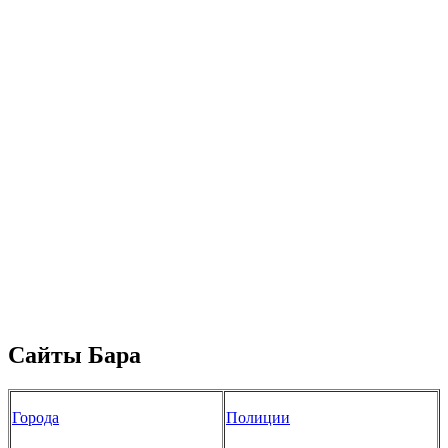
Сайты Бара
Города
Полиции