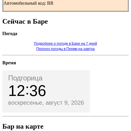
Автомобильный код: BR
Сейчас в Баре
Погода
Подробнее о погоде в Баре на 7 дней
Прогноз погоды в Перми на завтра
Время
Подгорица
12
36
воскресенье, август 9, 2026
Бар на карте