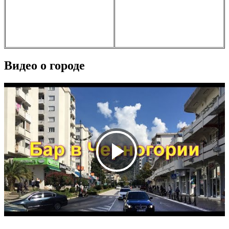
Видео о городе