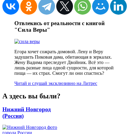
Отвлекись от реальности с книгой
"Сила Веры"
Егора хочет сожрать домовой. Лену и Веру
задушить Пиковая дама, обитающая в зеркалах.
Жену Вадима преследует Двойник. Всё это —
лишь разные лица одной сущности, для которой
пища — их страх. Смогут ли они спастись?
Читай и слушай эксклюзивно на Литрес
А здесь вы были?
Нижний Новгород
(Россия)