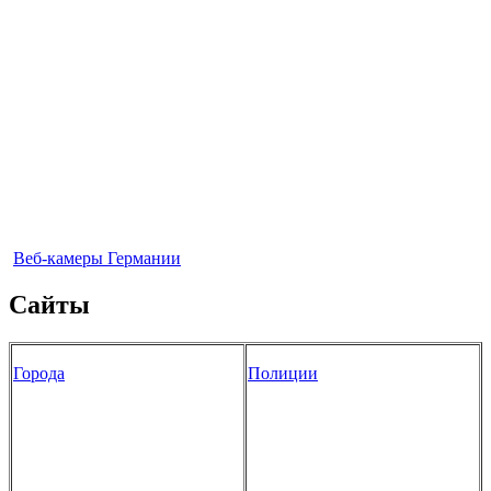
Веб-камеры Германии
Сайты
Города
Полиции