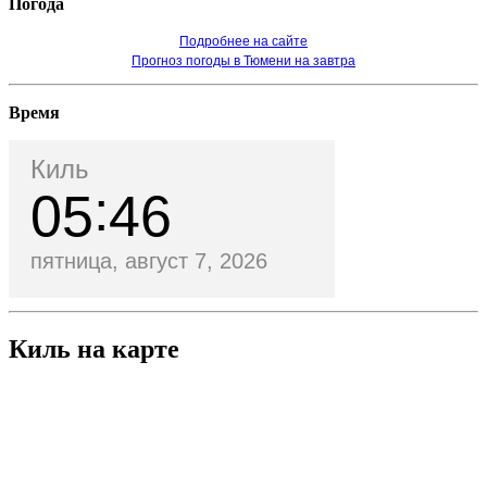
Погода
Подробнее на сайте
Прогноз погоды в Тюмени на завтра
Время
Киль
05
46
пятница, август 7, 2026
Киль на карте