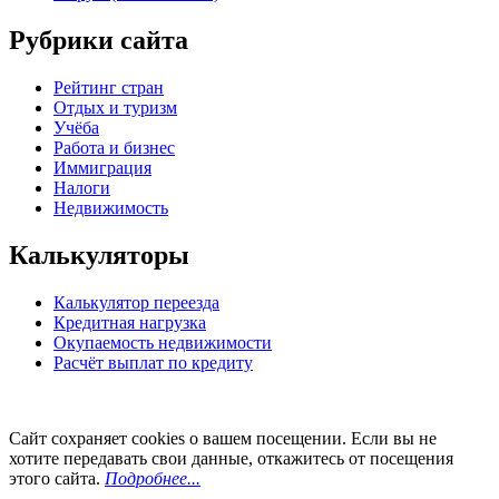
Рубрики сайта
Рейтинг стран
Отдых и туризм
Учёба
Работа и бизнес
Иммиграция
Налоги
Недвижимость
Калькуляторы
Калькулятор переезда
Кредитная нагрузка
Окупаемость недвижимости
Расчёт выплат по кредиту
Сайт сохраняет cookies о вашем посещении. Если вы не
хотите передавать свои данные, откажитесь от посещения
этого сайта.
Подробнее...