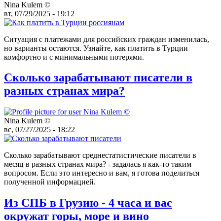
Nina Kulem ©️
вт, 07/29/2025 - 19:12
Ситуация с платежами для российских граждан изменилась,
но варианты остаются. Узнайте, как платить в Турции
комфортно и с минимальными потерями.
Сколько зарабатывают писатели в
разных странах мира?
Nina Kulem ©️
вс, 07/27/2025 - 18:22
Сколько зарабатывают среднестатистические писатели в
месяц в разных странах мира? - задалась я как-то таким
вопросом. Если это интересно и вам, я готова поделиться
полученной информацией.
Из СПБ в Грузию - 4 часа и вас
окружат горы, море и вино