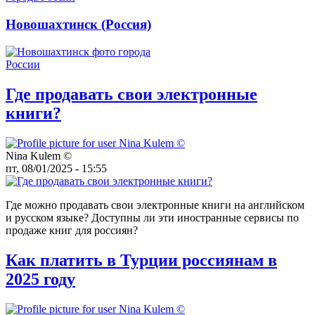
Новошахтинск (Россия)
Где продавать свои электронные
книги?
Nina Kulem ©️
пт, 08/01/2025 - 15:55
Где можно продавать свои электронные книги на английском
и русском языке? Доступны ли эти иностранные сервисы по
продаже книг для россиян?
Как платить в Турции россиянам в
2025 году