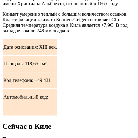
имени Христиана Альбрехта, основанный в 1665 году.
Климат умеренно теплый с большим количеством осадков.
Классификации климата Кеппен-Geiger составляет Cfb.
Средняя температура воздуха в Киль является +7,9C. В год
выпадает около 748 мм осадков.
Дата основания: XIII век.
Площадь: 118,65 км²
Код телефона: +49 431
Автомобильный код:
Сейчас в Киле