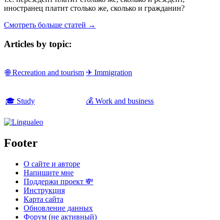
иностранец платит столько же, сколько и гражданин?
Смотреть больше статей →
Articles by topic:
🌐 Recreation and tourism
✈ Immigration
🎓 Study
💰 Work and business
Footer
О сайте и авторе
Напишите мне
Поддержи проект 💸
Инструкция
Карта сайта
Обновление данных
Форум (не активный)