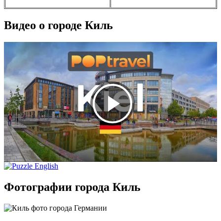
Видео о городе Киль
Фотографии города Киль