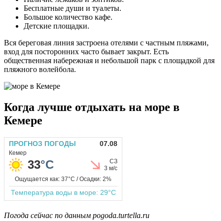
Бесплатные души и туалеты.
Большое количество кафе.
Детские площадки.
Вся береговая линия застроена отелями с частным пляжами,
вход для посторонних часто бывает закрыт. Есть
общественная набережная и небольшой парк с площадкой для
пляжного волейбола.
Когда лучше отдыхать на море в
Кемере
Погода сейчас по данным pogoda.turtella.ru