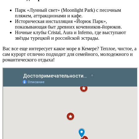
Парк «Лунный свет» (Moonlight Park) с песочным
пляжем, аттракционами и кафе.
Историческая инсталляция «Йорюк Парк»,
показывающая быт древних кочевников-йорюков.
Ночные клубы Cristal, Aura и Inferno, где выступают
звёзды турецкой и российской эстрады.
Вас все еще интересует какое море в Кемере? Теплое, чистое, а
сам курорт отлично подходит для семейного, молодежного и
романтического отдыха!