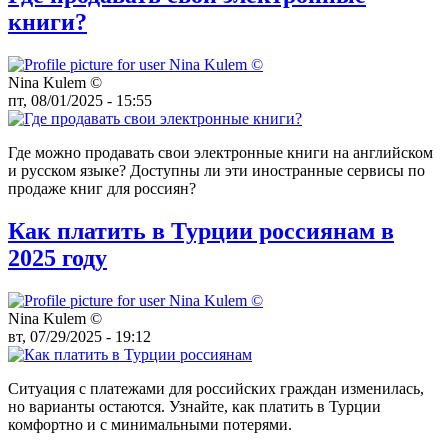
книги?
Nina Kulem ©️
пт, 08/01/2025 - 15:55
Где можно продавать свои электронные книги на английском
и русском языке? Доступны ли эти иностранные сервисы по
продаже книг для россиян?
Как платить в Турции россиянам в
2025 году
Nina Kulem ©️
вт, 07/29/2025 - 19:12
Ситуация с платежами для российских граждан изменилась,
но варианты остаются. Узнайте, как платить в Турции
комфортно и с минимальными потерями.