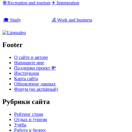
🌐 Recreation and tourism
✈ Immigration
🎓 Study
💰 Work and business
Footer
О сайте и авторе
Напишите мне
Поддержи проект 💸
Инструкция
Карта сайта
Обновление данных
Форум (не активный)
Рубрики сайта
Рейтинг стран
Отдых и туризм
Учёба
Работа и бизнес