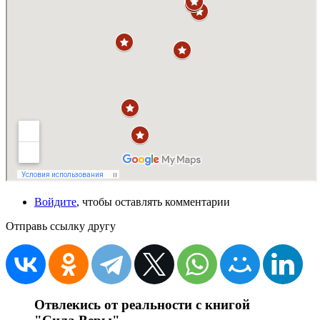
Войдите
, чтобы оставлять комментарии
Отправь ссылку другу
Отвлекись от реальности с книгой