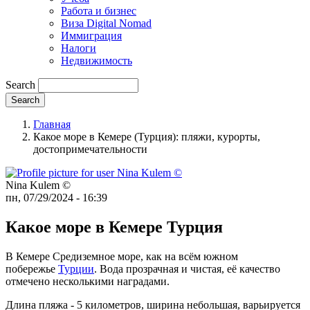
Работа и бизнес
Виза Digital Nomad
Иммиграция
Налоги
Недвижимость
Search
Главная
Какое море в Кемере (Турция): пляжи, курорты,
достопримечательности
Nina Kulem ©️
пн, 07/29/2024 - 16:39
Какое море в Кемере Турция
В Кемере Средиземное море, как на всём южном
побережье
Турции
. Вода прозрачная и чистая, её качество
отмечено несколькими наградами.
Длина пляжа - 5 километров, ширина небольшая, варьируется