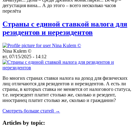
дегустация вина... А до этого – всего несколько часов
перелёта
Страны с единой ставкой налога для
резидентов и нерезидентов
Nina Kulem ©️
вт, 07/15/2025 - 14:12
Во многих странах ставки налога на доход для физических
лиц отличаются для резидентов и нерезидентов. А есть ли
страны, в которых ставка не меняется от налогового статуса,
т.е. нерезедент платит столько же, сколько и резедент,
иностранец платит столько же, сколько и гражданин?
Смотреть больше статей →
Articles by topic: