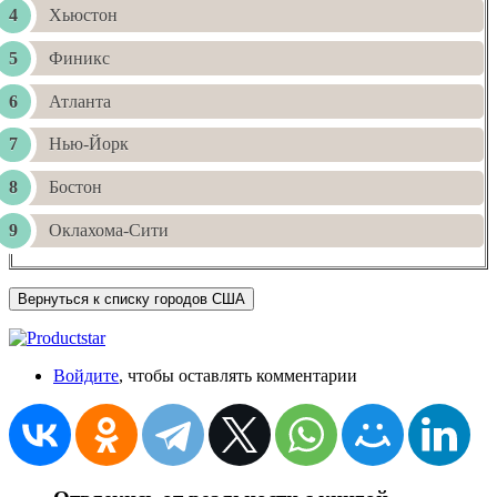
Хьюстон
Финикс
Атланта
Нью-Йорк
Бостон
Оклахома-Сити
Вернуться к списку городов США
Войдите
, чтобы оставлять комментарии