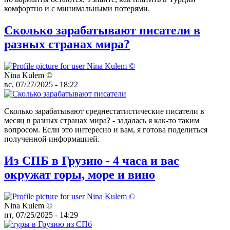
комфортно и с минимальными потерями.
Сколько зарабатывают писатели в
разных странах мира?
Nina Kulem ©️
вс, 07/27/2025 - 18:22
Сколько зарабатывают среднестатистические писатели в
месяц в разных странах мира? - задалась я как-то таким
вопросом. Если это интересно и вам, я готова поделиться
полученной информацией.
Из СПБ в Грузию - 4 часа и вас
окружат горы, море и вино
Nina Kulem ©️
пт, 07/25/2025 - 14:29