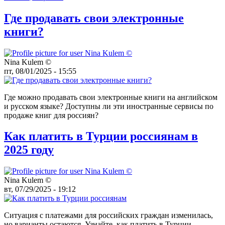
Где продавать свои электронные
книги?
Nina Kulem ©️
пт, 08/01/2025 - 15:55
Где можно продавать свои электронные книги на английском
и русском языке? Доступны ли эти иностранные сервисы по
продаже книг для россиян?
Как платить в Турции россиянам в
2025 году
Nina Kulem ©️
вт, 07/29/2025 - 19:12
Ситуация с платежами для российских граждан изменилась,
но варианты остаются. Узнайте, как платить в Турции