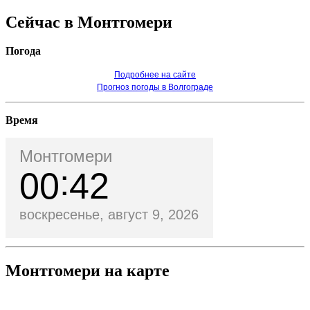
Сейчас в Монтгомери
Погода
Подробнее на сайте
Прогноз погоды в Волгограде
Время
Монтгомери
00
42
воскресенье, август 9, 2026
Монтгомери на карте