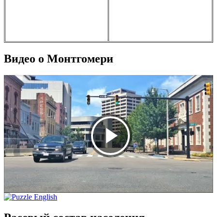
Видео о Монтгомери