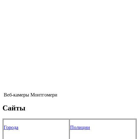
Веб-камеры Монтгомери
Сайты
Города
Полиции