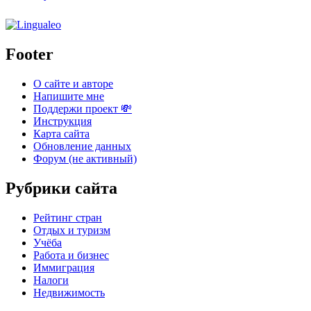
Footer
О сайте и авторе
Напишите мне
Поддержи проект 💸
Инструкция
Карта сайта
Обновление данных
Форум (не активный)
Рубрики сайта
Рейтинг стран
Отдых и туризм
Учёба
Работа и бизнес
Иммиграция
Налоги
Недвижимость