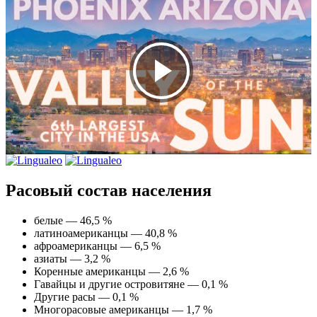
Расовый состав населения
белые — 46,5 %
латиноамериканцы — 40,8 %
афроамериканцы — 6,5 %
азиаты — 3,2 %
Коренные американцы — 2,6 %
Гавайцы и другие островитяне — 0,1 %
Другие расы — 0,1 %
Многорасовые американцы — 1,7 %