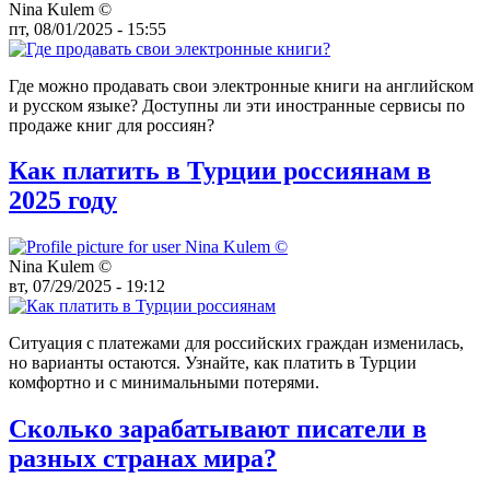
Nina Kulem ©️
пт, 08/01/2025 - 15:55
Где можно продавать свои электронные книги на английском
и русском языке? Доступны ли эти иностранные сервисы по
продаже книг для россиян?
Как платить в Турции россиянам в
2025 году
Nina Kulem ©️
вт, 07/29/2025 - 19:12
Ситуация с платежами для российских граждан изменилась,
но варианты остаются. Узнайте, как платить в Турции
комфортно и с минимальными потерями.
Сколько зарабатывают писатели в
разных странах мира?