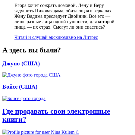
Егора хочет сожрать домовой. Лену и Веру
задушить Пиковая дама, обитающая в зеркалах.
Жену Вадима преследует Двойник. Всё это —
лишь разные лица одной сущности, для которой
пища — их страх. Смогут ли они спастись?
Читай и слушай эксклюзивно на Литрес
А здесь вы были?
Джуно (США)
Бойсе (США)
Где продавать свои электронные
книги?