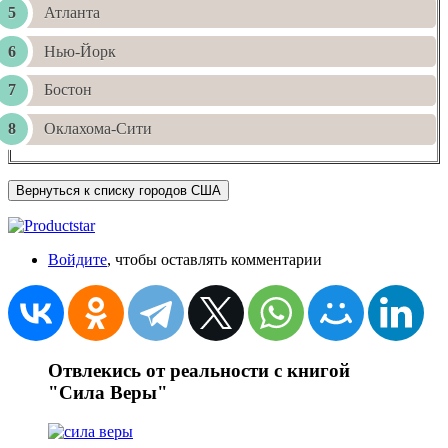
Атланта
Нью-Йорк
Бостон
Оклахома-Сити
Вернуться к списку городов США
Войдите
, чтобы оставлять комментарии
Отвлекись от реальности с книгой
"Сила Веры"