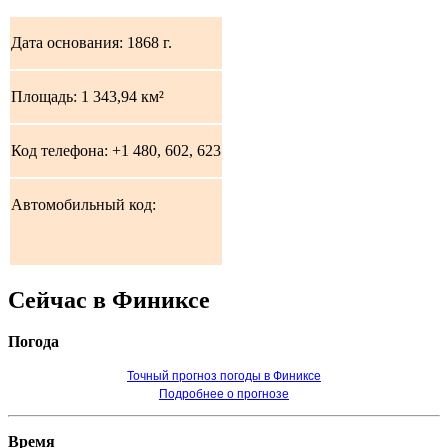
Дата основания: 1868 г.
Площадь: 1 343,94 км²
Код телефона: +1 480, 602, 623
Автомобильный код:
Сейчас в Финиксе
Погода
Точный прогноз погоды в Финиксе
Подробнее о прогнозе
Время