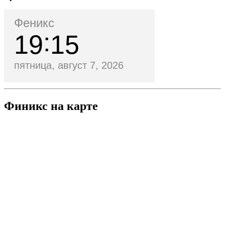
Феникс
19
15
пятница, август 7, 2026
Финикс на карте