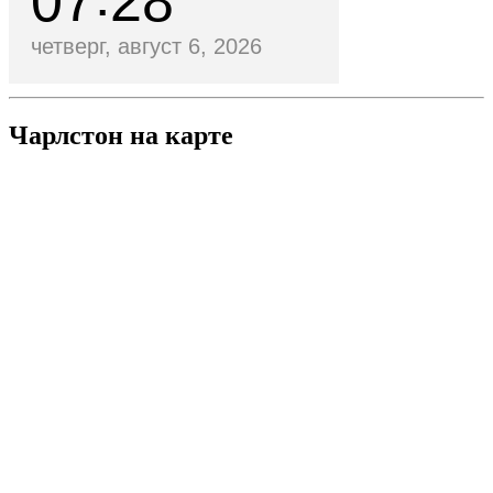
07
28
четверг, август 6, 2026
Чарлстон на карте