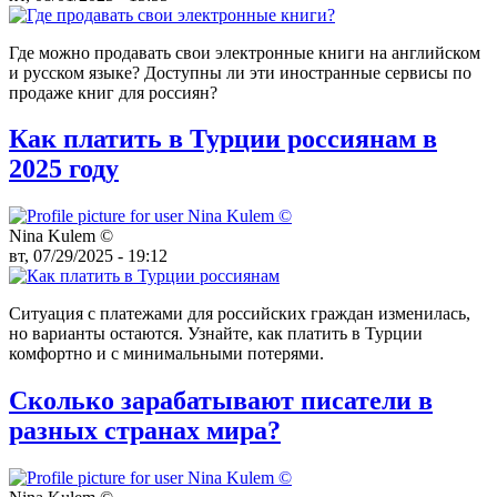
Где можно продавать свои электронные книги на английском
и русском языке? Доступны ли эти иностранные сервисы по
продаже книг для россиян?
Как платить в Турции россиянам в
2025 году
Nina Kulem ©️
вт, 07/29/2025 - 19:12
Ситуация с платежами для российских граждан изменилась,
но варианты остаются. Узнайте, как платить в Турции
комфортно и с минимальными потерями.
Сколько зарабатывают писатели в
разных странах мира?