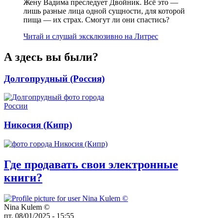
Жену Вадима преследует Двойник. Всё это —
лишь разные лица одной сущности, для которой
пища — их страх. Смогут ли они спастись?
Читай и слушай эксклюзивно на Литрес
А здесь вы были?
Долгопрудный (Россия)
Никосия (Кипр)
Где продавать свои электронные
книги?
Nina Kulem ©️
пт, 08/01/2025 - 15:55