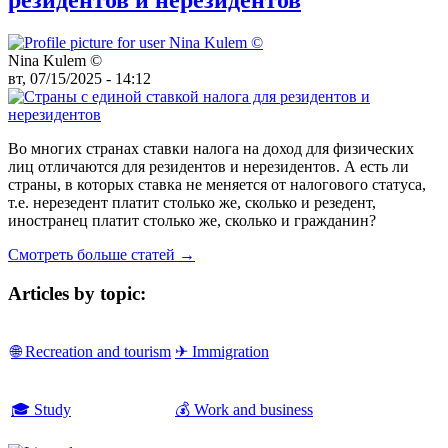
Nina Kulem ©️
вт, 07/15/2025 - 14:12
Во многих странах ставки налога на доход для физических
лиц отличаются для резидентов и нерезидентов. А есть ли
страны, в которых ставка не меняется от налогового статуса,
т.е. нерезедент платит столько же, сколько и резедент,
иностранец платит столько же, сколько и гражданин?
Смотреть больше статей →
Articles by topic:
🌐 Recreation and tourism
✈ Immigration
🎓 Study
💰 Work and business