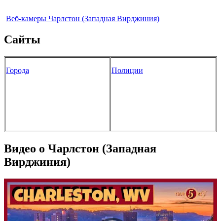
Веб-камеры Чарлстон (Западная Вирджиния)
Сайты
Города
Полиции
Видео о Чарлстон (Западная
Вирджиния)