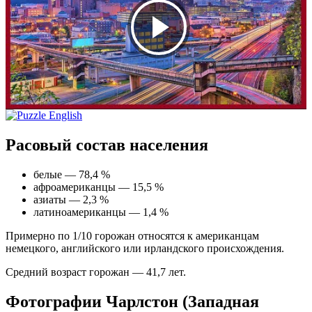
Расовый состав населения
белые — 78,4 %
афроамериканцы — 15,5 %
азиаты — 2,3 %
латиноамериканцы — 1,4 %
Примерно по 1/10 горожан относятся к американцам
немецкого, английского или ирландского происхождения.
Средний возраст горожан — 41,7 лет.
Фотографии Чарлстон (Западная