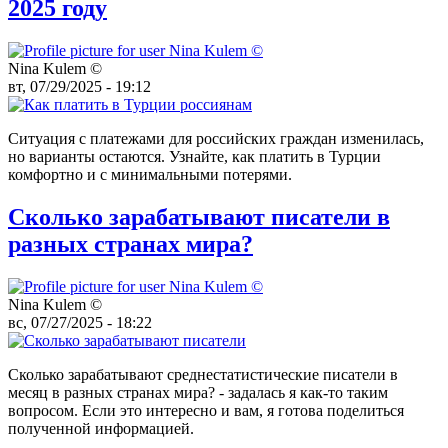
2025 году
Nina Kulem ©️
вт, 07/29/2025 - 19:12
Ситуация с платежами для российских граждан изменилась,
но варианты остаются. Узнайте, как платить в Турции
комфортно и с минимальными потерями.
Сколько зарабатывают писатели в
разных странах мира?
Nina Kulem ©️
вс, 07/27/2025 - 18:22
Сколько зарабатывают среднестатистические писатели в
месяц в разных странах мира? - задалась я как-то таким
вопросом. Если это интересно и вам, я готова поделиться
полученной информацией.