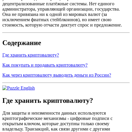
децентрализованные платёжные системы. Нет единого
администратора, управляющей организации, государства.
Она не привязана ни к одной из мировых валют (за
исключением фиатных стейблкоинов), но имеет свою
стоимость, которую отчасти диктует спрос и предложение.
Содержание
Где хранить криптовалюту?
Как покупать и продавать криптовалюту?
Как через криптовалюту выводить деньги из России?
Где хранить криптовалюту?
Для защиты и неизменности данных используются
криптографические механизмы - цифровые подписи с
открытым ключом, которые доступны только своему
владельцу. Транзакций, как связи другими с другими