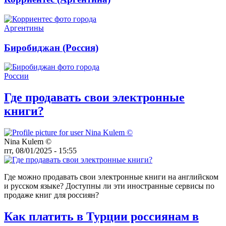
Биробиджан (Россия)
Где продавать свои электронные
книги?
Nina Kulem ©️
пт, 08/01/2025 - 15:55
Где можно продавать свои электронные книги на английском
и русском языке? Доступны ли эти иностранные сервисы по
продаже книг для россиян?
Как платить в Турции россиянам в