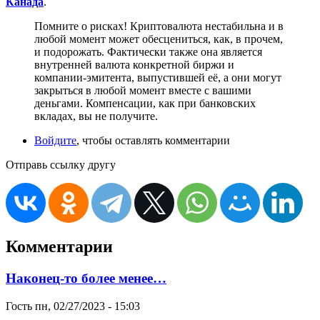
Канада
.
Помните о рисках! Криптовалюта нестабильна и в
любой момент может обесцениться, как, в прочем,
и подорожать. Фактически также она является
внутренней валюта конкретной биржи и
компании-эмитента, выпустившей её, а они могут
закрыться в любой момент вместе с вашими
деньгами. Компенсации, как при банковских
вкладах, вы не получите.
Войдите
, чтобы оставлять комментарии
Отправь ссылку другу
Комментарии
Наконец-то более менее…
Гость
пн, 02/27/2023 - 15:03