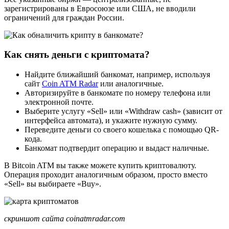
зарегистрированы в Евросоюзе или США, не вводили
ограничений для граждан России.
Как снять деньги с криптомата?
Найдите ближайший банкомат, например, используя
сайт
Coin ATM Radar
или аналогичные.
Авторизируйте в банкомате по номеру телефона или
электронной почте.
Выберите услугу «Sell» или «Withdraw cash» (зависит от
интерфейса автомата), и укажите нужную сумму.
Переведите деньги со своего кошелька с помощью QR-
кода.
Банкомат подтвердит операцию и выдаст наличные.
В Bitcoin ATM вы также можете купить криптовалюту.
Операция проходит аналогичным образом, просто вместо
«Sell» вы выбираете «Buy».
скриншот сайта coinatmradar.com