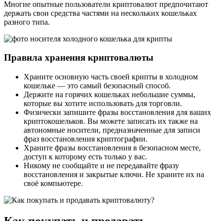
Многие опытные пользователи криптовалют предпочитают
держать свои средства частями на нескольких кошельках
разного типа.
Правила хранения криптовалюты
Храните основную часть своей крипты в холодном
кошельке — это самый безопасный способ.
Держите на горячих кошельках небольшие суммы,
которые вы хотите использовать для торговли.
Физически запишите фразы восстановления для ваших
криптокошельков. Вы можете записать их также на
автономные носители, предназначенные для записи
фраз восстановления криптографии.
Храните фразы восстановления в безопасном месте,
доступ к которому есть только у вас.
Никому не сообщайте и не передавайте фразу
восстановления и закрытые ключи. Не храните их на
своё компьютере.