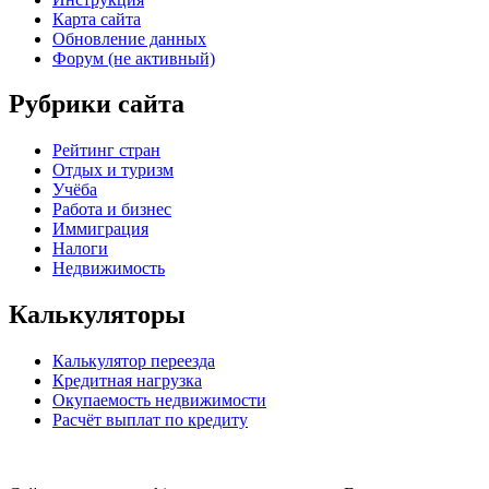
Карта сайта
Обновление данных
Форум (не активный)
Рубрики сайта
Рейтинг стран
Отдых и туризм
Учёба
Работа и бизнес
Иммиграция
Налоги
Недвижимость
Калькуляторы
Калькулятор переезда
Кредитная нагрузка
Окупаемость недвижимости
Расчёт выплат по кредиту