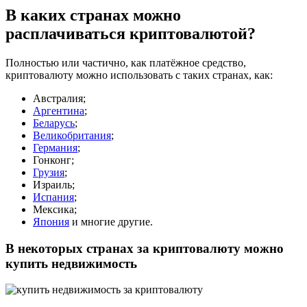
В каких странах можно
расплачиваться криптовалютой?
Полностью или частично, как платёжное средство,
криптовалюту можно использовать с таких странах, как:
Австралия;
Аргентина
;
Беларусь
;
Великобритания
;
Германия
;
Гонконг;
Грузия
;
Израиль;
Испания
;
Мексика;
Япония
и многие другие.
В некоторых странах за криптовалюту можно
купить недвижимость