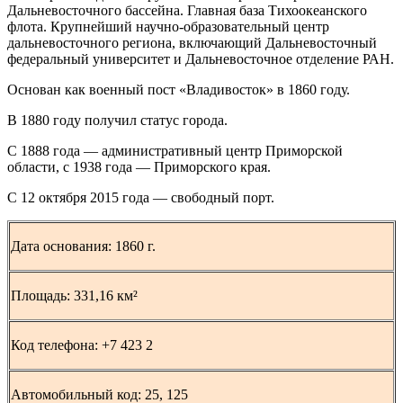
Дальневосточного бассейна. Главная база Тихоокеанского
флота. Крупнейший научно-образовательный центр
дальневосточного региона, включающий Дальневосточный
федеральный университет и Дальневосточное отделение РАН.
Основан как военный пост «Владивосток» в 1860 году.
В 1880 году получил статус города.
С 1888 года — административный центр Приморской
области, с 1938 года — Приморского края.
С 12 октября 2015 года — свободный порт.
Дата основания:
1860 г.
Площадь:
331,16 км²
Код телефона:
+7
423 2
Автомобильный код:
25, 125