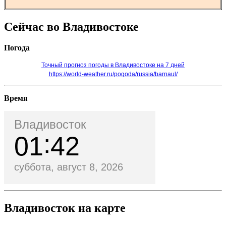
Сейчас во Владивостоке
Погода
Точный прогноз погоды в Владивостоке на 7 дней
https://world-weather.ru/pogoda/russia/barnaul/
Время
Владивосток
01
42
суббота, август 8, 2026
Владивосток на карте