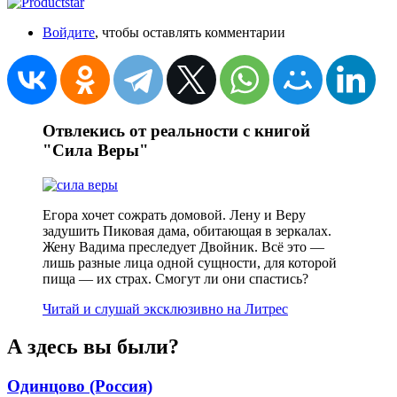
Войдите
, чтобы оставлять комментарии
Отвлекись от реальности с книгой
"Сила Веры"
Егора хочет сожрать домовой. Лену и Веру
задушить Пиковая дама, обитающая в зеркалах.
Жену Вадима преследует Двойник. Всё это —
лишь разные лица одной сущности, для которой
пища — их страх. Смогут ли они спастись?
Читай и слушай эксклюзивно на Литрес
А здесь вы были?
Одинцово (Россия)