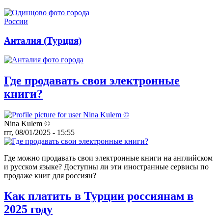
Анталия (Турция)
Где продавать свои электронные
книги?
Nina Kulem ©️
пт, 08/01/2025 - 15:55
Где можно продавать свои электронные книги на английском
и русском языке? Доступны ли эти иностранные сервисы по
продаже книг для россиян?
Как платить в Турции россиянам в
2025 году