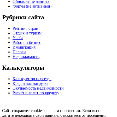
Обновление данных
Форум (не активный)
Рубрики сайта
Рейтинг стран
Отдых и туризм
Учёба
Работа и бизнес
Иммиграция
Налоги
Недвижимость
Калькуляторы
Калькулятор переезда
Кредитная нагрузка
Окупаемость недвижимости
Расчёт выплат по кредиту
Сайт сохраняет cookies о вашем посещении. Если вы не
хотите передавать свои данные, откажитесь от посещения