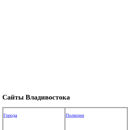
Сайты Владивостока
Города
Полиции