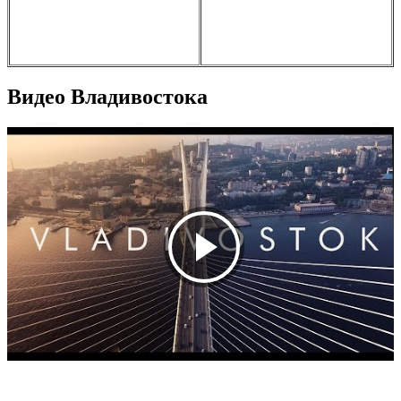
Видео Владивостока