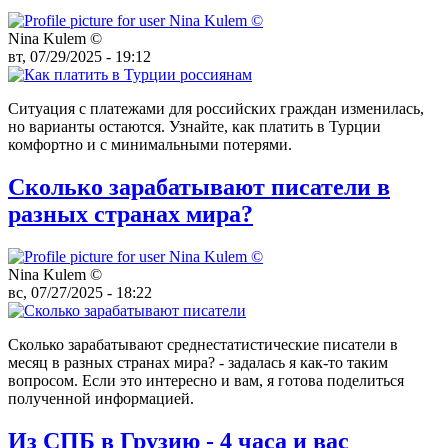
Nina Kulem ©️
вт, 07/29/2025 - 19:12
Ситуация с платежами для российских граждан изменилась,
но варианты остаются. Узнайте, как платить в Турции
комфортно и с минимальными потерями.
Сколько зарабатывают писатели в
разных странах мира?
Nina Kulem ©️
вс, 07/27/2025 - 18:22
Сколько зарабатывают среднестатистические писатели в
месяц в разных странах мира? - задалась я как-то таким
вопросом. Если это интересно и вам, я готова поделиться
полученной информацией.
Из СПБ в Грузию - 4 часа и вас