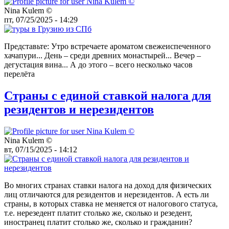
Nina Kulem ©️
пт, 07/25/2025 - 14:29
Представьте: Утро встречаете ароматом свежеиспеченного
хачапури... День – среди древних монастырей... Вечер –
дегустация вина... А до этого – всего несколько часов
перелёта
Страны с единой ставкой налога для
резидентов и нерезидентов
Nina Kulem ©️
вт, 07/15/2025 - 14:12
Во многих странах ставки налога на доход для физических
лиц отличаются для резидентов и нерезидентов. А есть ли
страны, в которых ставка не меняется от налогового статуса,
т.е. нерезедент платит столько же, сколько и резедент,
иностранец платит столько же, сколько и гражданин?