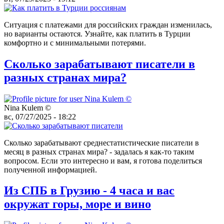
Ситуация с платежами для российских граждан изменилась,
но варианты остаются. Узнайте, как платить в Турции
комфортно и с минимальными потерями.
Сколько зарабатывают писатели в
разных странах мира?
Nina Kulem ©️
вс, 07/27/2025 - 18:22
Сколько зарабатывают среднестатистические писатели в
месяц в разных странах мира? - задалась я как-то таким
вопросом. Если это интересно и вам, я готова поделиться
полученной информацией.
Из СПБ в Грузию - 4 часа и вас
окружат горы, море и вино