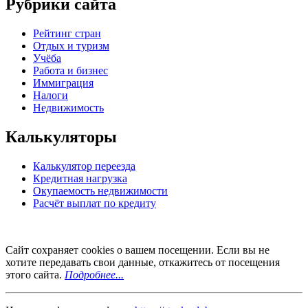
Рубрики сайта
Рейтинг стран
Отдых и туризм
Учёба
Работа и бизнес
Иммиграция
Налоги
Недвижимость
Калькуляторы
Калькулятор переезда
Кредитная нагрузка
Окупаемость недвижимости
Расчёт выплат по кредиту
Сайт сохраняет cookies о вашем посещении. Если вы не
хотите передавать свои данные, откажитесь от посещения
этого сайта.
Подробнее...