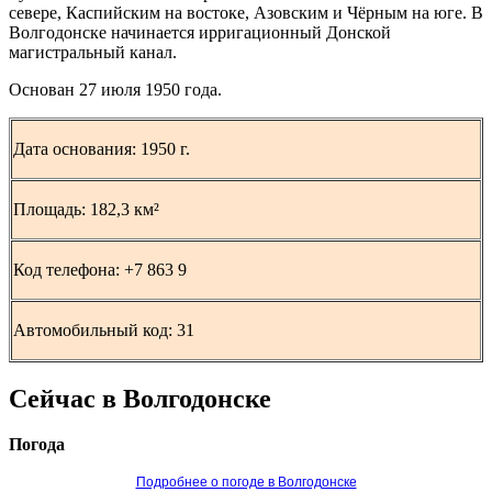
севере, Каспийским на востоке, Азовским и Чёрным на юге. В
Волгодонске начинается ирригационный Донской
магистральный канал.
Основан 27 июля 1950 года.
Дата основания: 1950 г.
Площадь: 182,3 км²
Код телефона:
+7
863 9
Автомобильный код:
31
Сейчас в Волгодонске
Погода
Подробнее о погоде в Волгодонске