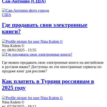
Сан-Антонио (США)
Где продавать свои электронные
книги?
Nina Kulem ©️
пт, 08/01/2025 - 15:55
Где можно продавать свои электронные книги на английском
и русском языке? Доступны ли эти иностранные сервисы по
продаже книг для россиян?
Как платить в Турции россиянам в
2025 году
Nina Kulem ©️
вт, 07/29/2025 - 19:12