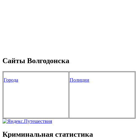
Сайты Волгодонска
Города
Полиции
Криминальная статистика