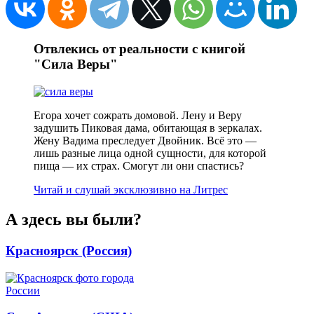
Отвлекись от реальности с книгой
"Сила Веры"
Егора хочет сожрать домовой. Лену и Веру
задушить Пиковая дама, обитающая в зеркалах.
Жену Вадима преследует Двойник. Всё это —
лишь разные лица одной сущности, для которой
пища — их страх. Смогут ли они спастись?
Читай и слушай эксклюзивно на Литрес
А здесь вы были?
Красноярск (Россия)