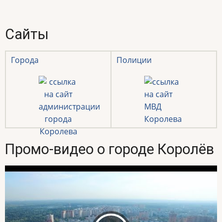
Сайты
Города
Полиции
Промо-видео о городе Королёв