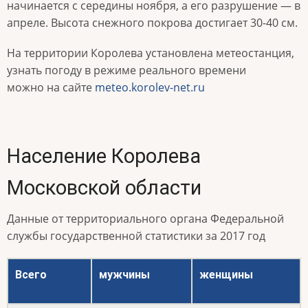
начинается с середины ноября, а его разрушение — в
апреле. Высота снежного покрова достигает 30-40 см.
На территории Королева установлена метеостанция,
узнать погоду в режиме реального времени
можно на сайте
meteo.korolev-net.ru
Население Королева
Московской области
Данные от территориального органа Федеральной
службы государственной статистики за 2017 год
Всего
мужчины
женщины