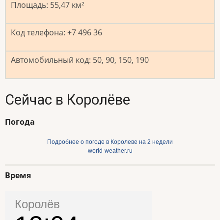
Площадь: 55,47
км²
Код телефона: +7 496 36
Автомобильный код: 50, 90, 150, 190
Сейчас в Королёве
Погода
Подробнее о погоде в Королеве на 2 недели
world-weather.ru
Время
Королёв