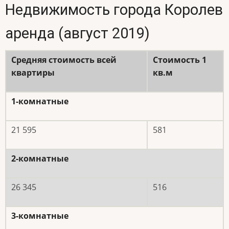
Недвижимость города Королев
аренда (август 2019)
Средняя стоимость всей
Стоимость 1
квартиры
кв.м
1-комнатные
21 595
581
2-комнатные
26 345
516
3-комнатные