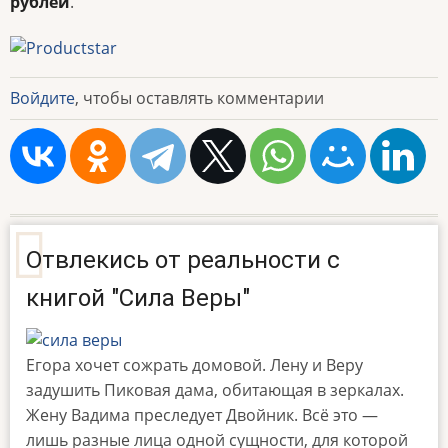
рублей
.
Войдите
, чтобы оставлять комментарии
Отвлекись от реальности с
книгой "Сила Веры"
Егора хочет сожрать домовой. Лену и Веру
задушить Пиковая дама, обитающая в зеркалах.
Жену Вадима преследует Двойник. Всё это —
лишь разные лица одной сущности, для которой