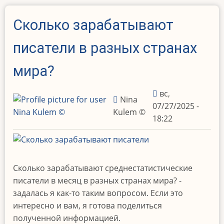
Сколько зарабатывают
писатели в разных странах
мира?
вс,
Nina
07/27/2025 -
Kulem ©️
18:22
Сколько зарабатывают среднестатистические
писатели в месяц в разных странах мира? -
задалась я как-то таким вопросом. Если это
интересно и вам, я готова поделиться
полученной информацией.