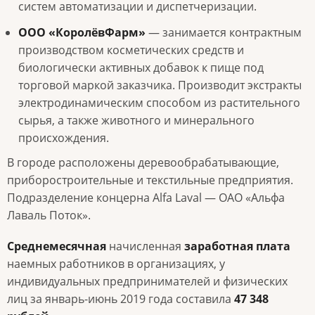
систем автоматизации и диспетчеризации.
ООО «КоролёвФарм»
— занимается контрактным
производством косметических средств и
биологически активных добавок к пище под
торговой маркой заказчика. Производит экстракты
электродинамическим способом из растительного
сырья, а также животного и минерального
происхождения.
В городе расположены деревообрабатывающие,
приборостроительные и текстильные предприятия.
Подразделение концерна Alfa Laval — ОАО «Альфа
Лаваль Поток».
Среднемесячная
начисленная
заработная плата
наемных работников в организациях, у
индивидуальных предпринимателей и физических
лиц за январь-июнь 2019 года составила
47 348