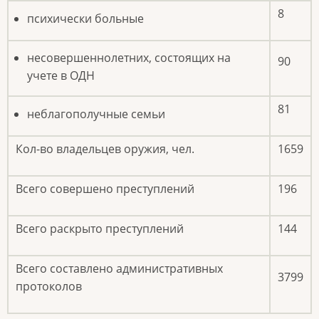
8
психически больные
несовершеннолетних, состоящих на
90
учете в ОДН
81
неблагополучные семьи
Кол-во владельцев оружия, чел.
1659
Всего совершено преступлений
196
Всего раскрыто преступлений
144
Всего составлено административных
3799
протоколов