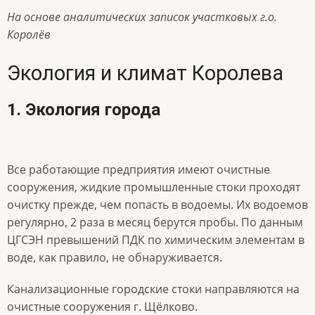
На основе аналитических записок участковых г.о.
Королёв
Экология и климат Королева
1. Экология города
Все работающие предприятия имеют очистные
сооружения, жидкие промышленные стоки проходят
очистку прежде, чем попасть в водоемы. Их водоемов
регулярно, 2 раза в месяц берутся пробы. По данным
ЦГСЭН превышений ПДК по химическим элементам в
воде, как правило, не обнаруживается.
Канализационные городские стоки направляются на
очистные сооружения г. Щёлково.