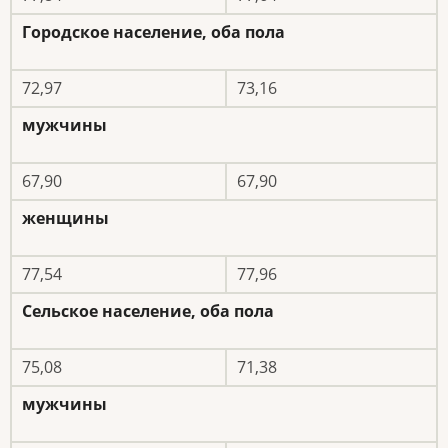
Городское население, оба пола
72,97
73,16
мужчины
67,90
67,90
женщины
77,54
77,96
Сельское население, оба пола
75,08
71,38
мужчины