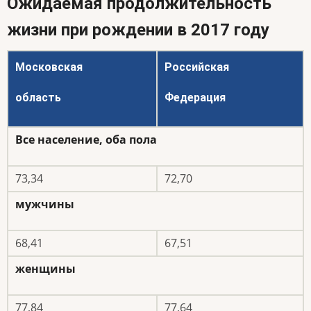
Ожидаемая продолжительность
жизни при рождении в 2017 году
Московская
Российская
область
Федерация
Все население, оба пола
73,34
72,70
мужчины
68,41
67,51
женщины
77,84
77,64