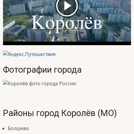
Фотографии города
Районы город Королёв (МО)
Болшево