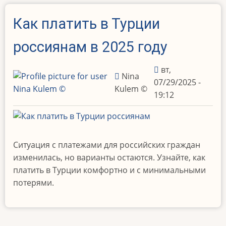
Как платить в Турции
россиянам в 2025 году
вт,
Nina
07/29/2025 -
Kulem ©️
19:12
Ситуация с платежами для российских граждан
изменилась, но варианты остаются. Узнайте, как
платить в Турции комфортно и с минимальными
потерями.