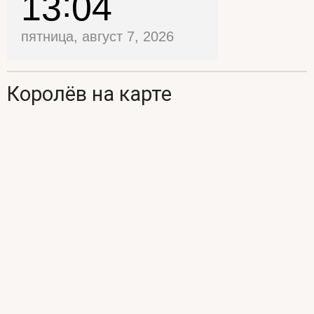
13
04
пятница, август 7, 2026
Королёв на карте