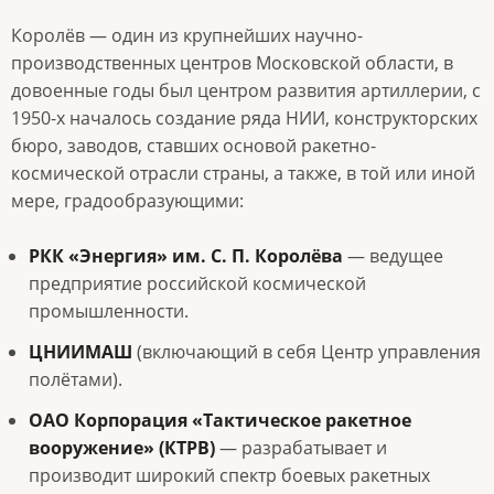
Королёв — один из крупнейших научно-
производственных центров Московской области, в
довоенные годы был центром развития артиллерии, с
1950-х началось создание ряда НИИ, конструкторских
бюро, заводов, ставших основой ракетно-
космической отрасли страны, а также, в той или иной
мере, градообразующими:
РКК «Энергия» им. C. П. Королёва
— ведущее
предприятие российской космической
промышленности.
ЦНИИМАШ
(включающий в себя Центр управления
полётами).
ОАО Корпорация «Тактическое ракетное
вооружение» (КТРВ)
— разрабатывает и
производит широкий спектр боевых ракетных