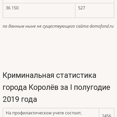
36 150
527
по данным ныне не существующего сайта domofond.ru
Криминальная статистика
города Королёв за I полугодие
2019 года
На профилактическом учете состоит,
2456