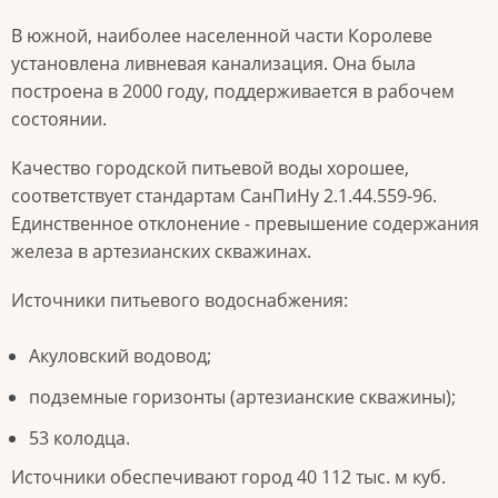
В южной, наиболее населенной части Королеве
установлена ливневая канализация. Она была
построена в 2000 году, поддерживается в рабочем
состоянии.
Качество городской питьевой воды хорошее,
соответствует стандартам СанПиНу 2.1.44.559-96.
Единственное отклонение - превышение содержания
железа в артезианских скважинах.
Источники питьевого водоснабжения:
Акуловский водовод;
подземные горизонты (артезианские скважины);
53 колодца.
Источники обеспечивают город 40 112 тыс. м куб.