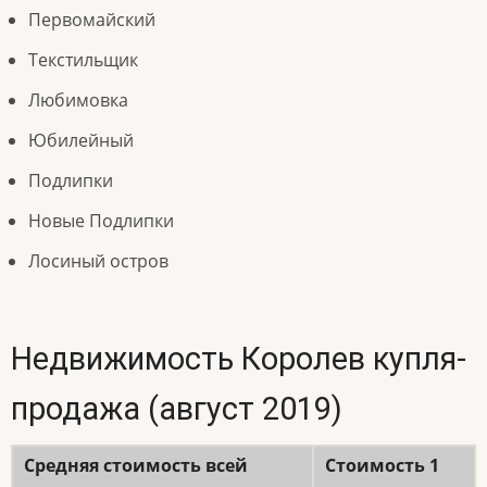
Первомайский
Текстильщик
Любимовка
Юбилейный
Подлипки
Новые Подлипки
Лосиный остров
Недвижимость Королев купля-
продажа (август 2019)
Средняя стоимость всей
Стоимость 1