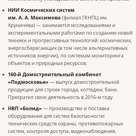
НИИ Космических систем
им. А. А. Максимова
(филиал ГКНПЦ им.
Хруничева) — занимается исследованиями и
экспериментальными работами по созданию новой
техники и прогрессивных технологий: космических,
энергосберегающих (в том числе альтернативных
источников энергии), по системам мониторинга
объектов и природных ресурсов.
160-й Домостроительный комбинат
«Подмосковье»
— выпуск домостроительной
продукции для строек города, коттеджи, бани.
Прекратил свою деятельность в 2016-м году.
НВП «Болид»
— производство и поставка
оборудования для систем безопасности:
технических средств охраны, противопожарных
систем, контроля доступа, видеонаблюдения,