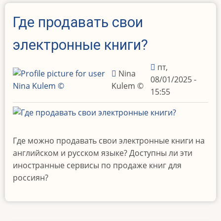
Где продавать свои
электронные книги?
пт,
Nina
08/01/2025 -
Kulem ©️
15:55
Где можно продавать свои электронные книги на
английском и русском языке? Доступны ли эти
иностранные сервисы по продаже книг для
россиян?