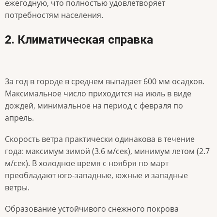
ежегодную, что полностью удовлетворяет
потребностям населения.
2. Климатическая справка
За год в городе в среднем выпадает 600 мм осадков.
Максимальное число приходится на июль в виде
дождей, минимальное на период с февраля по
апрель.
Скорость ветра практически одинакова в течение
года: максимум зимой (3.6 м/сек), минимум летом (2.7
м/сек). В холодное время с ноября по март
преобладают юго-западные, южные и западные
ветры.
Образование устойчивого снежного покрова