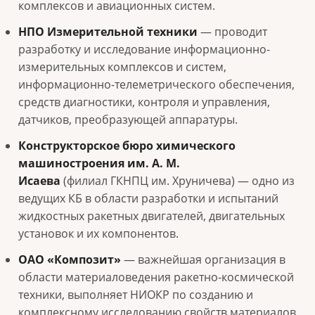
комплексов и авиационных систем.
НПО Измерительной техники
— проводит
разработку и исследование информационно-
измерительных комплексов и систем,
информационно-телеметрического обеспечения,
средств диагностики, контроля и управления,
датчиков, преобразующей аппаратуры.
Конструкторское бюро химического
машиностроения им. А. М.
Исаева
(филиал ГКНПЦ им. Хруничева) — одно из
ведущих КБ в области разработки и испытаний
жидкостных ракетных двигателей, двигательных
установок и их компонентов.
ОАО «Композит»
— важнейшая организация в
области материаловедения ракетно-космической
техники, выполняет НИОКР по созданию и
комплексному исследованию свойств материалов.