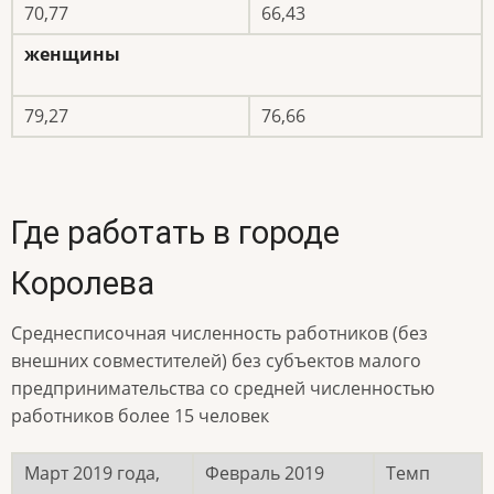
70,77
66,43
женщины
79,27
76,66
Где работать в городе
Королева
Среднесписочная численность работников (без
внешних совместителей) без субъектов малого
предпринимательства со средней численностью
работников более 15 человек
Март 2019 года,
Февраль 2019
Темп