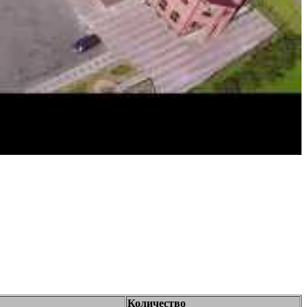
Количество