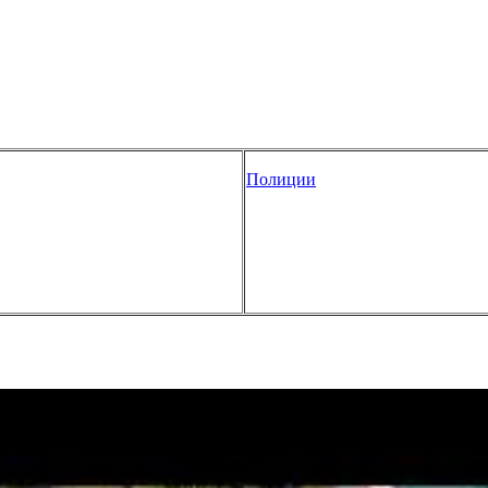
Полиции