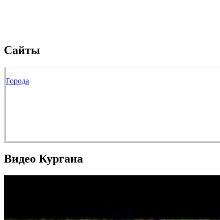
Сайты
Города
Видео Кургана