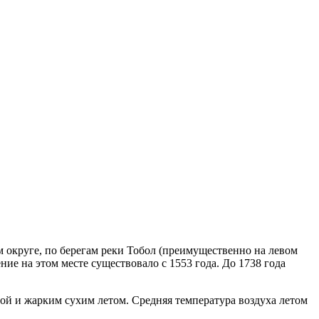
 округе, по берегам реки Тобол (преимущественно на левом
ние на этом месте существовало с 1553 года. До 1738 года
ой и жарким сухим летом. Средняя температура воздуха летом