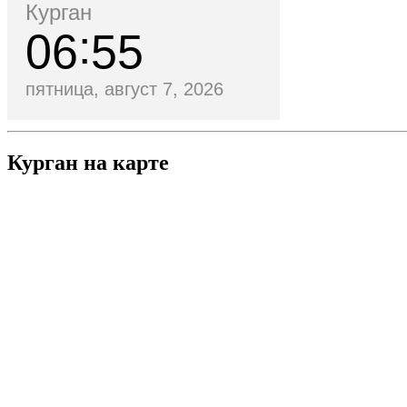
Курган
06
55
пятница, август 7, 2026
Курган на карте