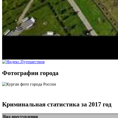
Фотографии города
Криминальная статистика за 2017 год
Вид преступления