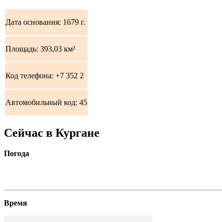
Дата основания:
1679 г.
Площадь:
393,03 км²
Код телефона: +7 352 2
Автомобильный код:
45
Сейчас в Кургане
Погода
Время