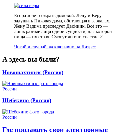
Егора хочет сожрать домовой. Лену и Веру
задушить Пиковая дама, обитающая в зеркалах.
Жену Вадима преследует Двойник. Всё это —
лишь разные лица одной сущности, для которой
пища — их страх. Смогут ли они спастись?
Читай и слушай эксклюзивно на Литрес
А здесь вы были?
Новошахтинск (Россия)
Шебекино (Россия)
Где продавать свои электронные