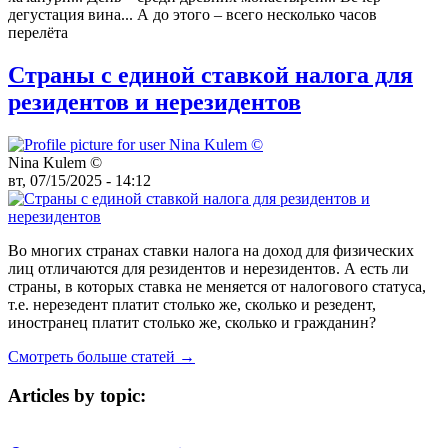
дегустация вина... А до этого – всего несколько часов
перелёта
Страны с единой ставкой налога для
резидентов и нерезидентов
Nina Kulem ©️
вт, 07/15/2025 - 14:12
Во многих странах ставки налога на доход для физических
лиц отличаются для резидентов и нерезидентов. А есть ли
страны, в которых ставка не меняется от налогового статуса,
т.е. нерезедент платит столько же, сколько и резедент,
иностранец платит столько же, сколько и гражданин?
Смотреть больше статей →
Articles by topic: