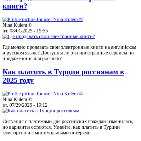
книги?
Nina Kulem ©️
пт, 08/01/2025 - 15:55
Где можно продавать свои электронные книги на английском
и русском языке? Доступны ли эти иностранные сервисы по
продаже книг для россиян?
Как платить в Турции россиянам в
2025 году
Nina Kulem ©️
вт, 07/29/2025 - 19:12
Ситуация с платежами для российских граждан изменилась,
но варианты остаются. Узнайте, как платить в Турции
комфортно и с минимальными потерями.