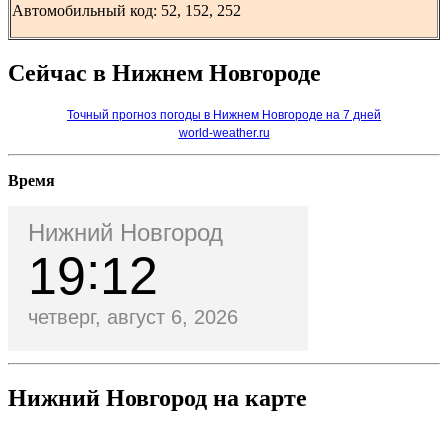
Автомобильный код: 52, 152, 252
Сейчас в Нижнем Новгороде
Точный прогноз погоды в Нижнем Новгороде на 7 дней
world-weather.ru
Время
Нижний Новгород
19
12
четверг, август 6, 2026
Нижний Новгород на карте