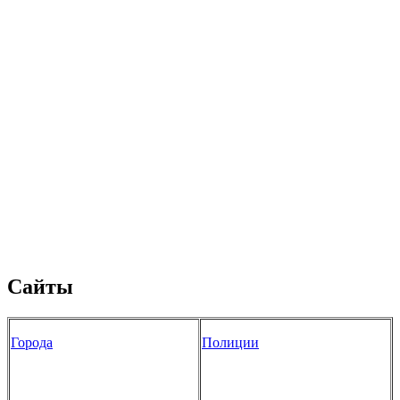
Сайты
Города
Полиции