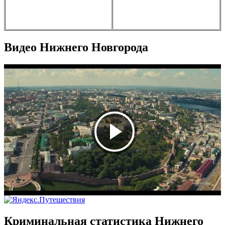
Видео Нижнего Новгорода
Криминальная статистика Нижнего