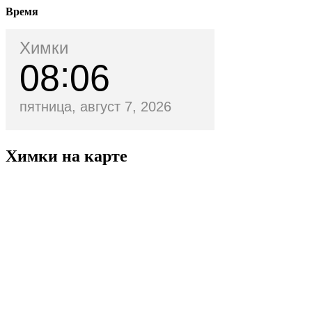
Время
Химки
08
06
пятница, август 7, 2026
Химки на карте