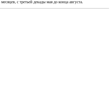
месяцев, с третьей декады мая до конца августа.