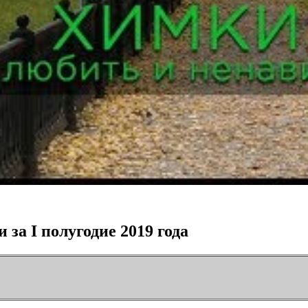
за I полугодие 2019 года