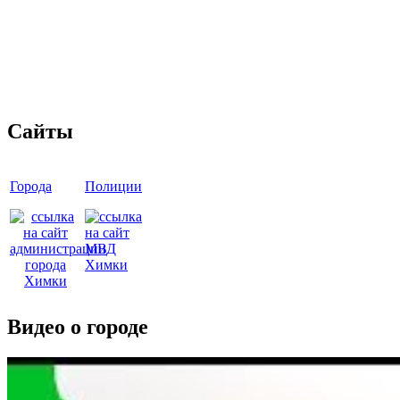
Сайты
Города
Полиции
Видео о городе