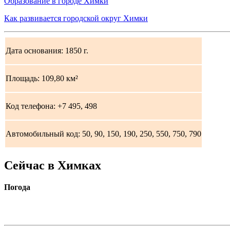
Образование в городе Химки
Как развивается городской округ Химки
Дата основания: 1850 г.
Площадь: 109,80 км²
Код телефона: +7 495, 498
Автомобильный код: 50, 90, 150, 190, 250, 550, 750, 790
Сейчас в Химках
Погода