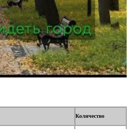
Количество