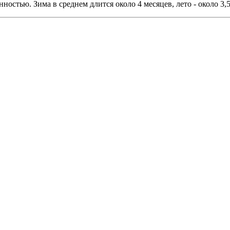
стью. Зима в среднем длится около 4 месяцев, лето - около 3,5 