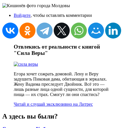
Войдите
, чтобы оставлять комментарии
Отвлекись от реальности с книгой
"Сила Веры"
Егора хочет сожрать домовой. Лену и Веру
задушить Пиковая дама, обитающая в зеркалах.
Жену Вадима преследует Двойник. Всё это —
лишь разные лица одной сущности, для которой
пища — их страх. Смогут ли они спастись?
Читай и слушай эксклюзивно на Литрес
А здесь вы были?