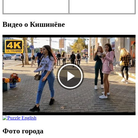
Видео о Кишинёве
Фото города