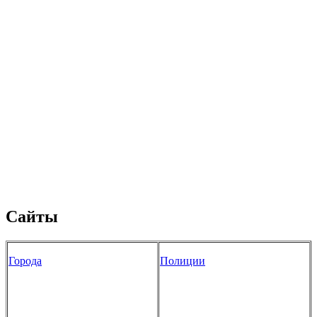
Сайты
Города
Полиции