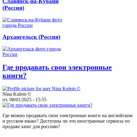
Славянск-на-Кубани
(Россия)
Архангельск (Россия)
Где продавать свои электронные
книги?
Nina Kulem ©️
пт, 08/01/2025 - 15:55
Где можно продавать свои электронные книги на английском
и русском языке? Доступны ли эти иностранные сервисы по
продаже книг для россиян?