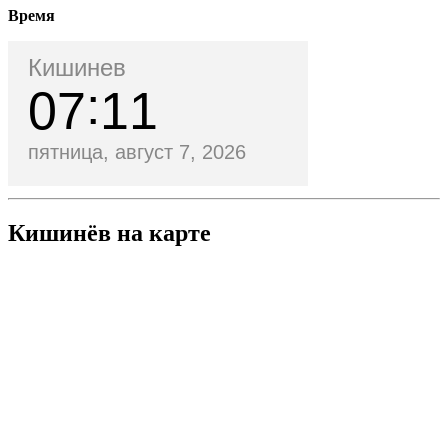
Время
Кишинев
07
11
пятница, август 7, 2026
Кишинёв на карте