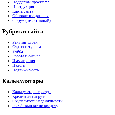
Поддержи проект 💸
Инструкция
Карта сайта
Обновление данных
Форум (не активный)
Рубрики сайта
Рейтинг стран
Отдых и туризм
Учёба
Работа и бизнес
Иммиграция
Налоги
Недвижимость
Калькуляторы
Калькулятор переезда
Кредитная нагрузка
Окупаемость недвижимости
Расчёт выплат по кредиту