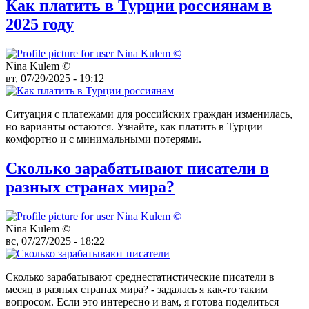
Как платить в Турции россиянам в
2025 году
Nina Kulem ©️
вт, 07/29/2025 - 19:12
Ситуация с платежами для российских граждан изменилась,
но варианты остаются. Узнайте, как платить в Турции
комфортно и с минимальными потерями.
Сколько зарабатывают писатели в
разных странах мира?
Nina Kulem ©️
вс, 07/27/2025 - 18:22
Сколько зарабатывают среднестатистические писатели в
месяц в разных странах мира? - задалась я как-то таким
вопросом. Если это интересно и вам, я готова поделиться