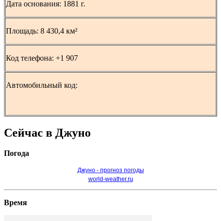
Дата основания: 1881 г.
Площадь: 8 430,4 км²
Код телефона: +1 907
Автомобильный код:
Сейчас в Джуно
Погода
Джуно - прогноз погоды
world-weather.ru
Время