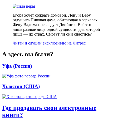
Егора хочет сожрать домовой. Лену и Веру
задушить Пиковая дама, обитающая в зеркалах.
Жену Вадима преследует Двойник. Всё это —
лишь разные лица одной сущности, для которой
пища — их страх. Смогут ли они спастись?
Читай и слушай эксклюзивно на Литрес
А здесь вы были?
Уфа (Россия)
Хьюстон (США)
Где продавать свои электронные
книги?