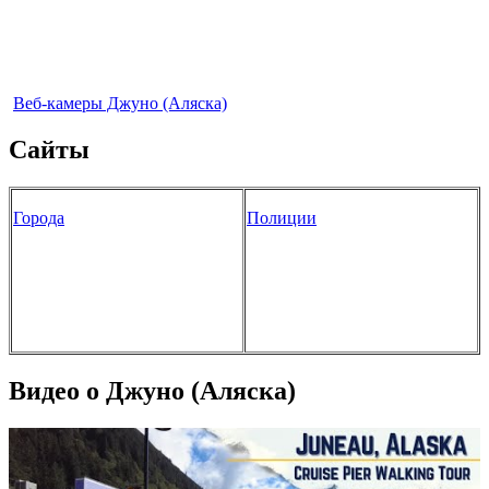
Веб-камеры Джуно (Аляска)
Сайты
Города
Полиции
Видео о Джуно (Аляска)