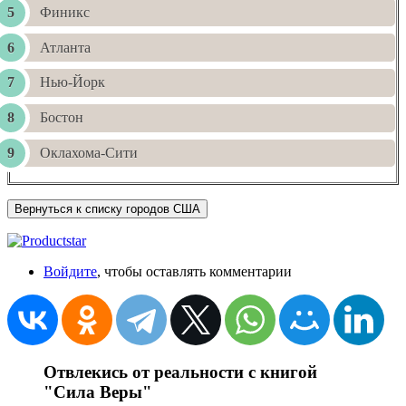
Финикс
Атланта
Нью-Йорк
Бостон
Оклахома-Сити
Вернуться к списку городов США
Войдите
, чтобы оставлять комментарии
Отвлекись от реальности с книгой
"Сила Веры"