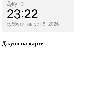
Джуно
23
22
суббота, август 8, 2026
Джуно на карте