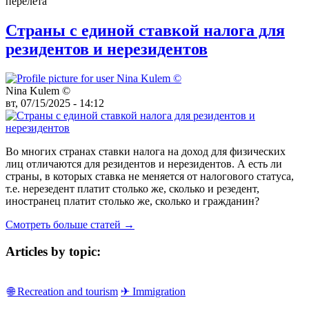
перелёта
Страны с единой ставкой налога для
резидентов и нерезидентов
Nina Kulem ©️
вт, 07/15/2025 - 14:12
Во многих странах ставки налога на доход для физических
лиц отличаются для резидентов и нерезидентов. А есть ли
страны, в которых ставка не меняется от налогового статуса,
т.е. нерезедент платит столько же, сколько и резедент,
иностранец платит столько же, сколько и гражданин?
Смотреть больше статей →
Articles by topic:
🌐 Recreation and tourism
✈ Immigration