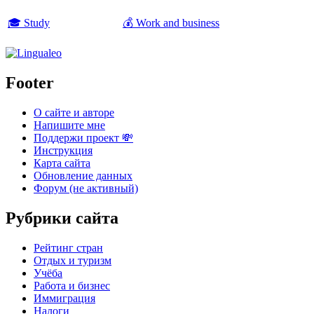
🎓 Study
💰 Work and business
Footer
О сайте и авторе
Напишите мне
Поддержи проект 💸
Инструкция
Карта сайта
Обновление данных
Форум (не активный)
Рубрики сайта
Рейтинг стран
Отдых и туризм
Учёба
Работа и бизнес
Иммиграция
Налоги