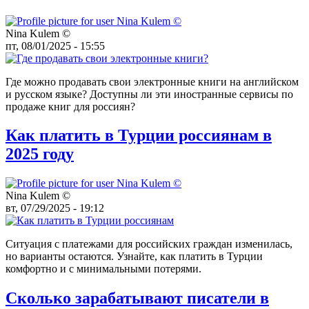
Nina Kulem ©️
пт, 08/01/2025 - 15:55
Где можно продавать свои электронные книги на английском
и русском языке? Доступны ли эти иностранные сервисы по
продаже книг для россиян?
Как платить в Турции россиянам в
2025 году
Nina Kulem ©️
вт, 07/29/2025 - 19:12
Ситуация с платежами для российских граждан изменилась,
но варианты остаются. Узнайте, как платить в Турции
комфортно и с минимальными потерями.
Сколько зарабатывают писатели в