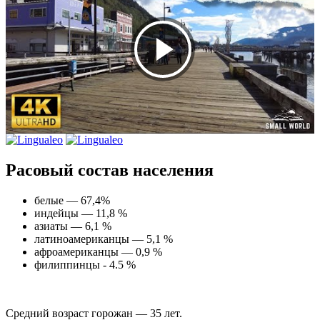
Расовый состав населения
белые — 67,4%
индейцы — 11,8 %
азиаты — 6,1 %
латиноамериканцы — 5,1 %
афроамериканцы — 0,9 %
филиппинцы - 4.5 %
Средний возраст горожан — 35 лет.