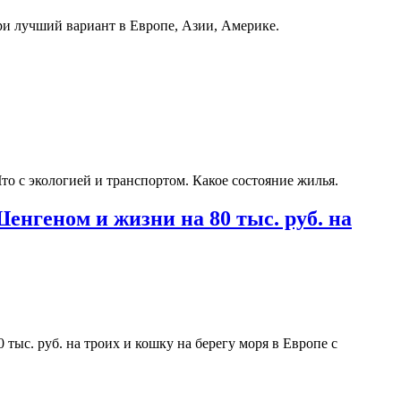
и лучший вариант в Европе, Азии, Америке.
о с экологией и транспортом. Какое состояние жилья.
Шенгеном и жизни на 80 тыс. руб. на
тыс. руб. на троих и кошку на берегу моря в Европе с