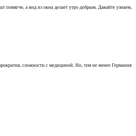
ат помягче, а вид из окна делает утро добрым. Давайте узнаем,
рократия, сложности с медициной. Но, тем не менее Германия