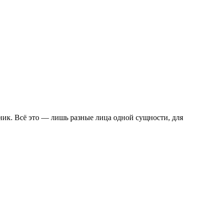
ник. Всё это — лишь разные лица одной сущности, для