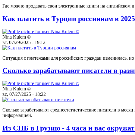
Где можно продавать свои электронные книги на английском и
Как платить в Турции россиянам в 2025
Nina Kulem ©️
вт, 07/29/2025 - 19:12
Ситуация с платежами для российских граждан изменилась, но
Сколько зарабатывают писатели в разн
Nina Kulem ©️
вс, 07/27/2025 - 18:22
Сколько зарабатывают среднестатистические писатели в месяц в
информацией.
Из СПБ в Грузию - 4 часа и вас окружат