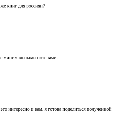
же книг для россиян?
и с минимальными потерями.
 это интересно и вам, я готова поделиться полученной