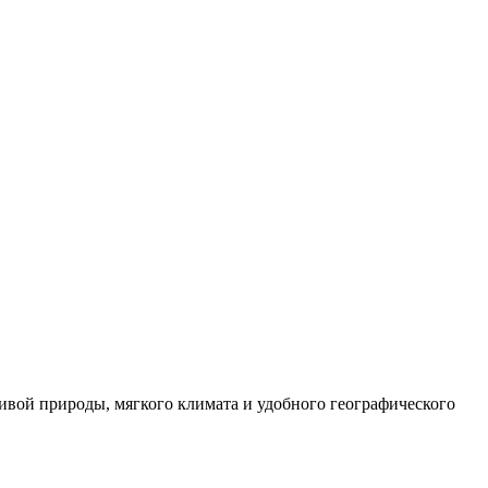
ивой природы, мягкого климата и удобного географического