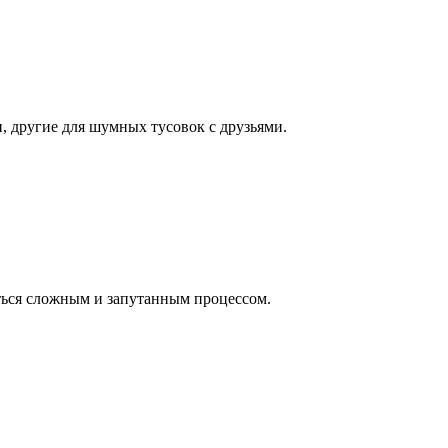
, другие для шумных тусовок с друзьями.
аться сложным и запутанным процессом.