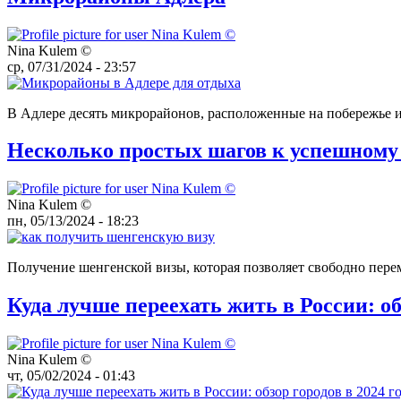
Nina Kulem ©️
ср, 07/31/2024 - 23:57
В Адлере десять микрорайонов, расположенные на побережье и 
Несколько простых шагов к успешному
Nina Kulem ©️
пн, 05/13/2024 - 18:23
Получение шенгенской визы, которая позволяет свободно пере
Куда лучше переехать жить в России: обз
Nina Kulem ©️
чт, 05/02/2024 - 01:43