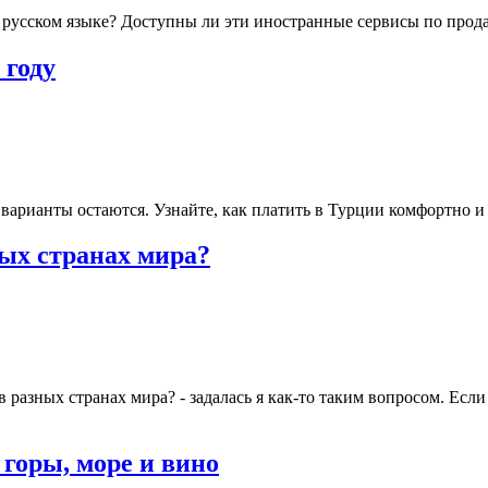
 русском языке? Доступны ли эти иностранные сервисы по прода
 году
 варианты остаются. Узнайте, как платить в Турции комфортно 
ых странах мира?
 разных странах мира? - задалась я как-то таким вопросом. Если
 горы, море и вино