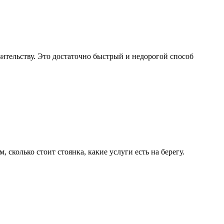
ительству. Это достаточно быстрый и недорогой способ
сколько стоит стоянка, какие услуги есть на берегу.