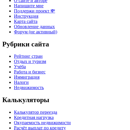
О сайте и авторе
Напишите мне
Поддержи проект 💸
Инструкция
Карта сайта
Обновление данных
Форум (не активный)
Рубрики сайта
Рейтинг стран
Отдых и туризм
Учёба
Работа и бизнес
Иммиграция
Налоги
Недвижимость
Калькуляторы
Калькулятор переезда
Кредитная нагрузка
Окупаемость недвижимости
Расчёт выплат по кредиту