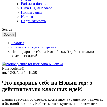
Работа и бизнес
Виза Digital Nomad
Иммиграция
Налоги
Недвижимость
Search
Главная
Статьи о городах и странах
Что подарить себе на Новый год: 5 действительно
классных идей!
Nina Kulem ©️
пн, 12/02/2024 - 19:59
Что подарить себе на Новый год: 5
действительно классных идей!
Давайте забудем об одежде, косметике, украшениях, гаджетах
и бытовой технике. Всё это можно купить на протяжении