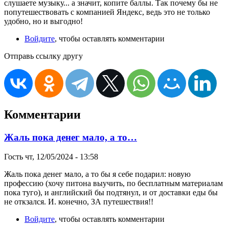
слушаете музыку... а значит, копите баллы. Так почему бы не
попутешествовать с компанией Яндекс, ведь это не только
удобно, но и выгодно!
Войдите
, чтобы оставлять комментарии
Отправь ссылку другу
Комментарии
Жаль пока денег мало, а то…
Гость
чт, 12/05/2024 - 13:58
Жаль пока денег мало, а то бы я себе подарил: новую
профессию (хочу питона выучить, по бесплатным материалам
пока туго), и английский бы подтянул, и от доставки еды бы
не откзался. И. конечно, ЗА путешествия!!
Войдите
, чтобы оставлять комментарии