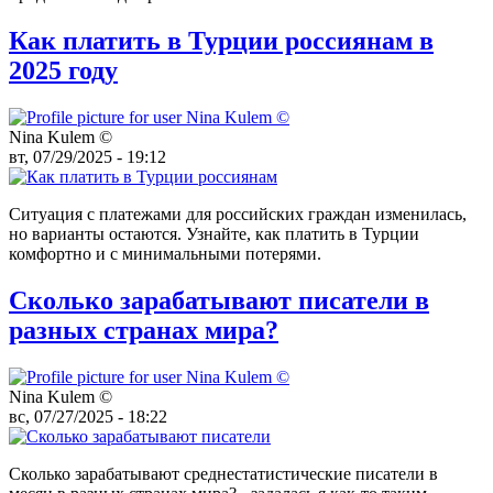
Как платить в Турции россиянам в
2025 году
Nina Kulem ©️
вт, 07/29/2025 - 19:12
Ситуация с платежами для российских граждан изменилась,
но варианты остаются. Узнайте, как платить в Турции
комфортно и с минимальными потерями.
Сколько зарабатывают писатели в
разных странах мира?
Nina Kulem ©️
вс, 07/27/2025 - 18:22
Сколько зарабатывают среднестатистические писатели в