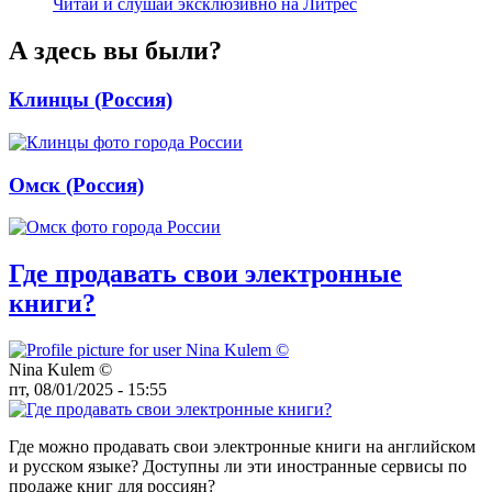
Читай и слушай эксклюзивно на Литрес
А здесь вы были?
Клинцы (Россия)
Омск (Россия)
Где продавать свои электронные
книги?
Nina Kulem ©️
пт, 08/01/2025 - 15:55
Где можно продавать свои электронные книги на английском
и русском языке? Доступны ли эти иностранные сервисы по
продаже книг для россиян?