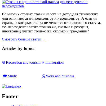
Во многих странах ставки налога на доход для физических
лиц отличаются для резидентов и нерезидентов. А есть ли
страны, в которых ставка не меняется от налогового статуса,
т.е. нерезедент платит столько же, сколько и резедент,
иностранец платит столько же, сколько и гражданин?
Смотреть больше статей →
Articles by topic:
🌐 Recreation and tourism
✈ Immigration
🎓 Study
💰 Work and business
Footer