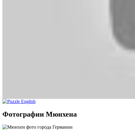
Фотографии Мюнхена