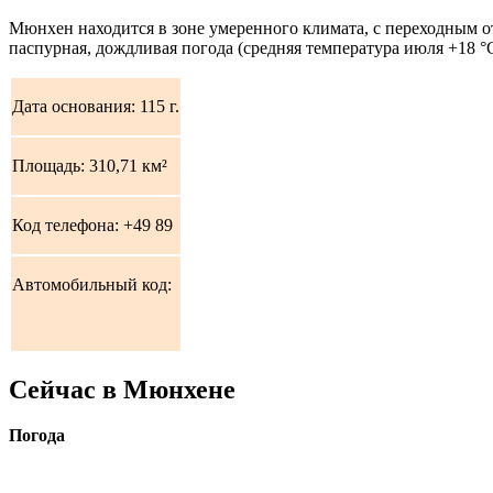
Мюнхен находится в зоне умеренного климата, с переходным от
паспурная, дождливая погода (средняя температура июля +18 °C
Дата основания: 115 г.
Площадь: 310,71 км²
Код телефона: +49 89
Автомобильный код:
Сейчас в Мюнхене
Погода