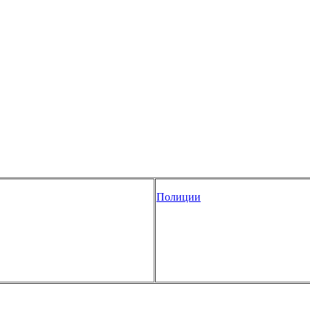
Полиции