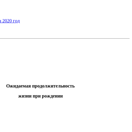
 2020 год
Ожидаемая продолжи
тельность
жизни при рождении