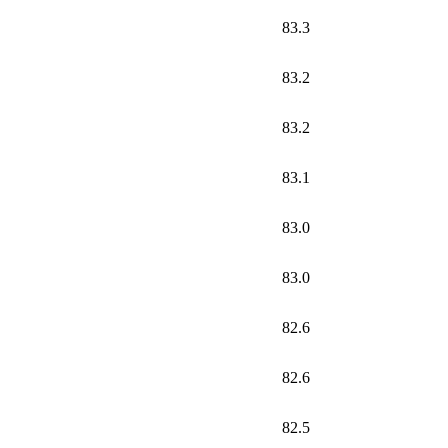
83.3
83.2
83.2
83.1
83.0
83.0
82.6
82.6
82.5