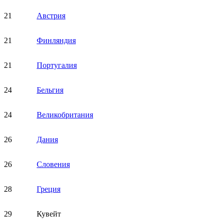
21
Австрия
21
Финляндия
21
Португалия
24
Бельгия
24
Великобритания
26
Дания
26
Словения
28
Греция
29
Кувейт