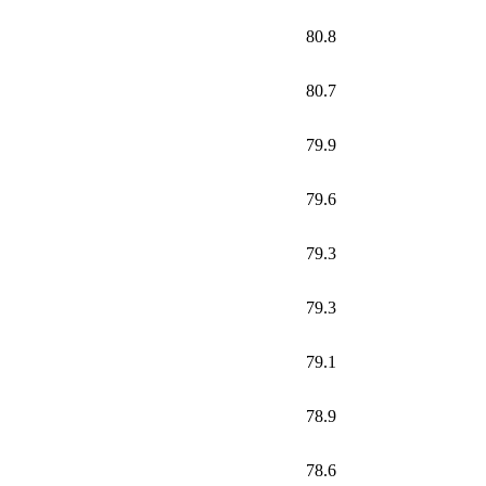
80.8
80.7
79.9
79.6
79.3
79.3
79.1
78.9
78.6