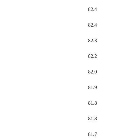
82.4
82.4
82.3
82.2
82.0
81.9
81.8
81.8
81.7