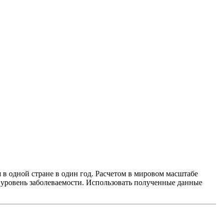
в одной стране в один год. Расчетом в мировом масштабе
 уровень заболеваемости. Использовать полученные данные