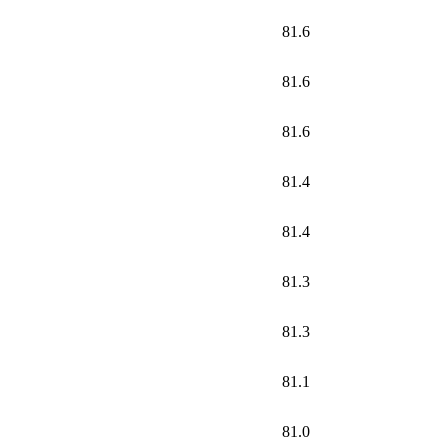
81.6
81.6
81.6
81.4
81.4
81.3
81.3
81.1
81.0