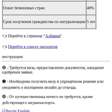
Охват безвизовых стран
48%
Срок получения гражданства по натурализации
5 лет
👈 Перейти к странице "
Албания
"
👈
Перейти к списку паспортов
инструкция:
🔴 - Требуется виза, предоставление документов, ожидание
одобрения заявки.
🟠 - Необходимо получить визу в упрощённом режиме или
уведомить о посещении онлайн до отъезда.
🟢 - От путешественника ничего не требуется, кроме
действующего загранпаспорта.