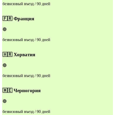
безвизовый въезд / 90 дней
🇫🇷
Франция
🟢
безвизовый въезд / 90 дней
🇭🇷
Хорватия
🟢
безвизовый въезд / 90 дней
🇲🇪
Черногория
🟢
безвизовый въезд / 90 дней