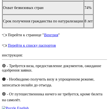
Охват безвизовых стран
74%
Срок получения гражданства по натурализации
8 лет
👈 Перейти к странице "
Венгрия
"
👈
Перейти к списку паспортов
инструкция:
🔴 - Требуется виза, предоставление документов, ожидание
одобрения заявки.
🟠 - Необходимо получить визу в упрощенном режиме,
записаться онлайн до отъезда.
🟢 - От путешественника ничего не требуется, кроме билета
на самолёт.