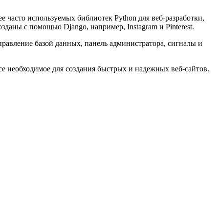
ее часто используемых библиотек Python для веб-разработки,
даны с помощью Django, например, Instagram и Pinterest.
управление базой данных, панель администратора, сигналы и
се необходимое для создания быстрых и надежных веб-сайтов.