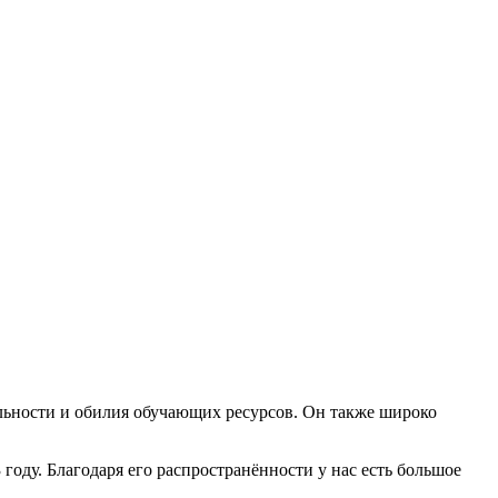
альности и обилия обучающих ресурсов. Он также широко
году. Благодаря его распространённости у нас есть большое