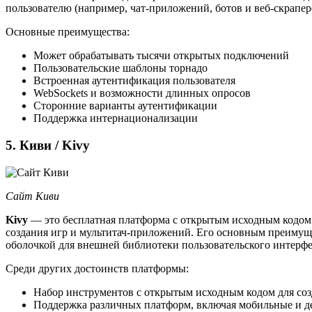
пользователю (например, чат-приложений, ботов и веб-скрапер
Основные преимущества:
Может обрабатывать тысячи открытых подключений
Пользовательские шаблоны торнадо
Встроенная аутентификация пользователя
WebSockets и возможности длинных опросов
Сторонние варианты аутентификации
Поддержка интернационализации
5. Киви / Kivy
Сайт Киви
Kivy
— это бесплатная платформа с открытым исходным кодом
создания игр и мультитач-приложений. Его основным преимущес
оболочкой для внешней библиотеки пользовательского интерфей
Среди других достоинств платформы:
Набор инструментов с открытым исходным кодом для со
Поддержка различных платформ, включая мобильные и д