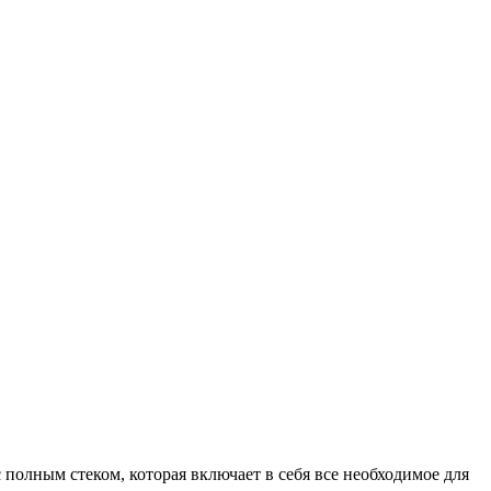
полным стеком, которая включает в себя все необходимое для