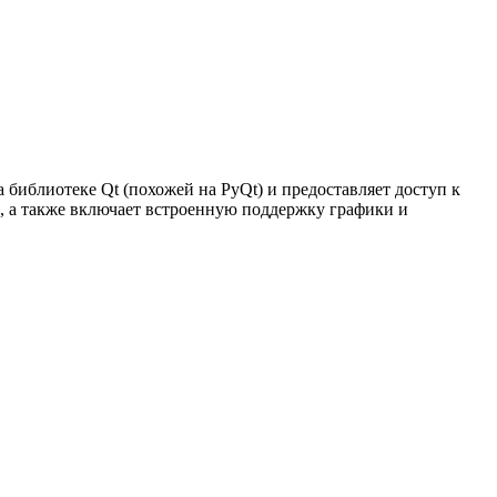
иблиотеке Qt (похожей на PyQt) и предоставляет доступ к
, а также включает встроенную поддержку графики и