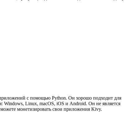
приложений с помощью Python. Он хорошо подходит для
 Windows, Linux, macOS, iOS и Android. Он не является
ы можете монетизировать свои приложения Kivy.