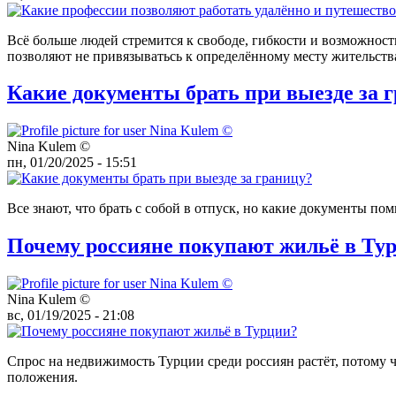
Всё больше людей стремится к свободе, гибкости и возможнос
позволяют не привязыватьсь к определённому месту жительств
Какие документы брать при выезде за 
Nina Kulem ©️
пн, 01/20/2025 - 15:51
Все знают, что брать с собой в отпуск, но какие документы по
Почему россияне покупают жильё в Ту
Nina Kulem ©️
вс, 01/19/2025 - 21:08
Спрос на недвижимость Турции среди россиян растёт, потому 
положения.