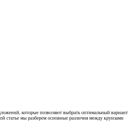
едложений, которые позволяют выбрать оптимальный вариант
этой статье мы разберем основные различия между круизами