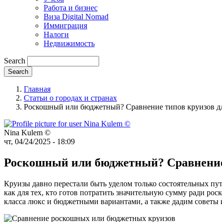
Работа и бизнес
Виза Digital Nomad
Иммиграция
Налоги
Недвижимость
Search
Главная
Статьи о городах и странах
Роскошный или бюджетный? Сравнение типов круизов дл
Nina Kulem ©️
чт, 04/24/2025 - 18:09
Роскошный или бюджетный? Сравнение
Круизы давно перестали быть уделом только состоятельных п
как для тех, кто готов потратить значительную сумму ради рос
класса люкс и бюджетными вариантами, а также дадим советы 