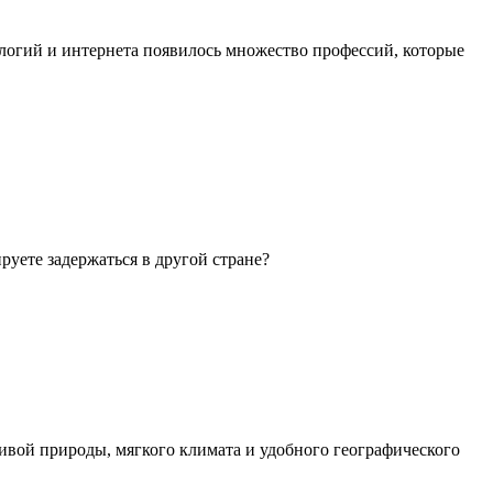
ологий и интернета появилось множество профессий, которые
руете задержаться в другой стране?
ивой природы, мягкого климата и удобного географического