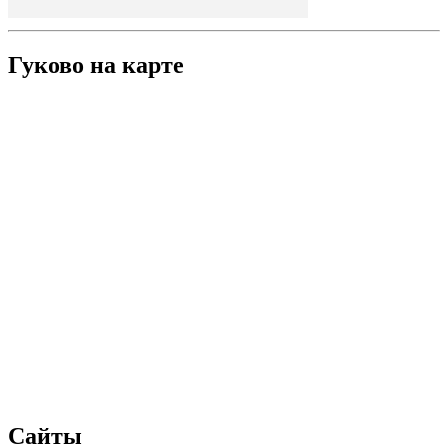
Гуково на карте
Сайты