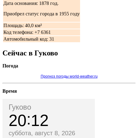
Дата основания: 1878 год.
Приобрел статус города в 1955 году
Площадь: 40,0 км²
Код телефона: +7 6361
Автомобильный код: 31
Сейчас в Гуково
Погода
Прогноз погоды world-weather.ru
Время
Гуково
20
12
суббота, август 8, 2026