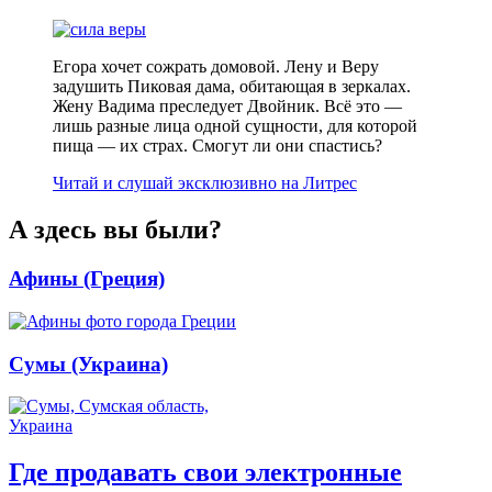
Егора хочет сожрать домовой. Лену и Веру
задушить Пиковая дама, обитающая в зеркалах.
Жену Вадима преследует Двойник. Всё это —
лишь разные лица одной сущности, для которой
пища — их страх. Смогут ли они спастись?
Читай и слушай эксклюзивно на Литрес
А здесь вы были?
Афины (Греция)
Сумы (Украина)
Где продавать свои электронные