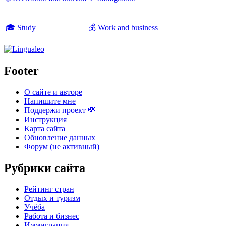
🎓 Study
💰 Work and business
Footer
О сайте и авторе
Напишите мне
Поддержи проект 💸
Инструкция
Карта сайта
Обновление данных
Форум (не активный)
Рубрики сайта
Рейтинг стран
Отдых и туризм
Учёба
Работа и бизнес
Иммиграция