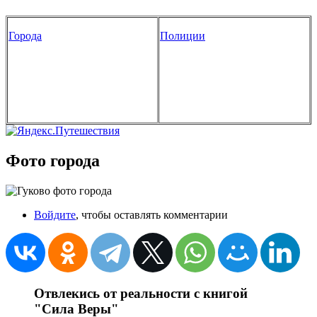
Города
Полиции
Фото города
Войдите
, чтобы оставлять комментарии
Отвлекись от реальности с книгой
"Сила Веры"