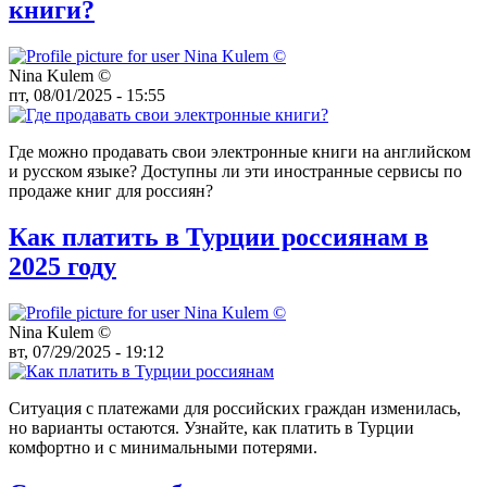
книги?
Nina Kulem ©️
пт, 08/01/2025 - 15:55
Где можно продавать свои электронные книги на английском
и русском языке? Доступны ли эти иностранные сервисы по
продаже книг для россиян?
Как платить в Турции россиянам в
2025 году
Nina Kulem ©️
вт, 07/29/2025 - 19:12
Ситуация с платежами для российских граждан изменилась,
но варианты остаются. Узнайте, как платить в Турции
комфортно и с минимальными потерями.