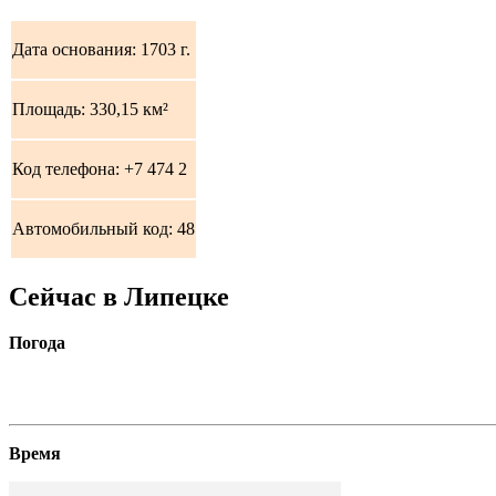
Дата основания:
1703 г.
Площадь:
330,15 км²
Код телефона: +7 474 2
Автомобильный код:
48
Сейчас в Липецке
Погода
Время