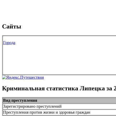
Сайты
Города
Криминальная статистика Липецка за 2
Вид преступления
Зарегистрировано преступлений
Преступления против жизни и здоровья граждан