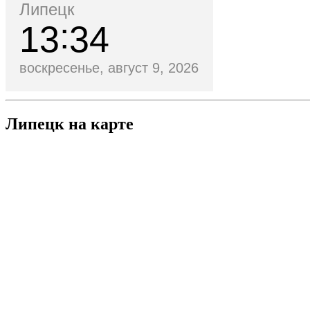
Липецк
13
34
воскресенье, август 9, 2026
Липецк на карте