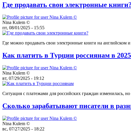
Где продавать свои электронные книги
Nina Kulem ©️
пт, 08/01/2025 - 15:55
Где можно продавать свои электронные книги на английском и
Как платить в Турции россиянам в 2025
Nina Kulem ©️
вт, 07/29/2025 - 19:12
Ситуация с платежами для российских граждан изменилась, но
Сколько зарабатывают писатели в разн
Nina Kulem ©️
вс, 07/27/2025 - 18:22