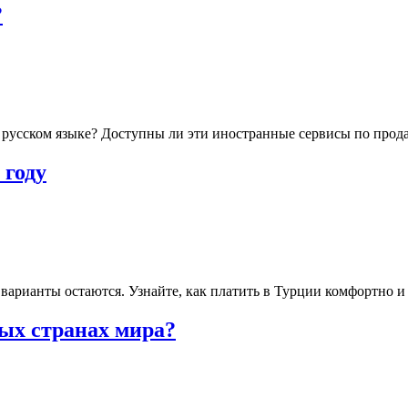
?
 русском языке? Доступны ли эти иностранные сервисы по прода
 году
 варианты остаются. Узнайте, как платить в Турции комфортно 
ых странах мира?