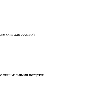
же книг для россиян?
и с минимальными потерями.