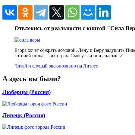
Отвлекись от реальности с книгой "Сила Ве
Егора хочет сожрать домовой. Лену и Веру задушить Пик
которой пища — их страх. Смогут ли они спастись?
Читай и слушай эксклюзивно на Литрес
А здесь вы были?
Люберцы (Россия)
Липецк (Россия)