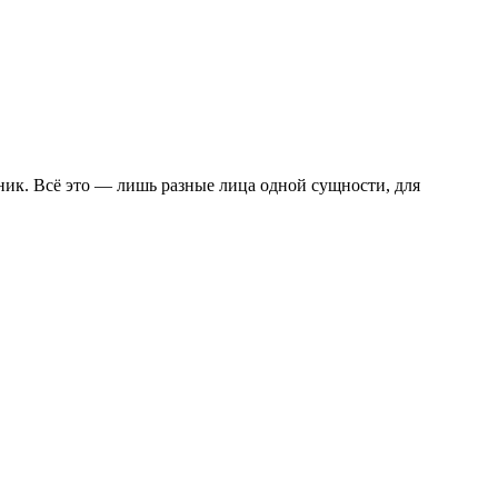
ник. Всё это — лишь разные лица одной сущности, для