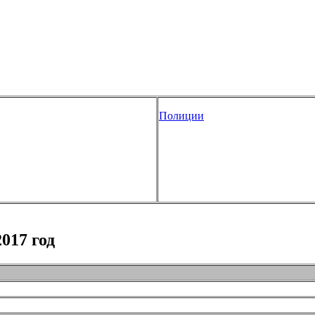
Полиции
017 год