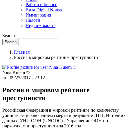
Работа и бизнес
Виза Digital Nomad
Иммиграция
Налоги
Недвижимость
Search
Главная
Россия в мировом рейтинге преступности
Nina Kulem ©️
пн, 09/25/2017 - 23:12
Россия в мировом рейтинге
преступности
Российская Федерация в мировой рейтинге по количеству
убийств, за исключением смерти в результате ДТП. Источник
данных: УНП ООН (UNODC) - Управление ООН по
наркотикам и преступности за 2016 год.