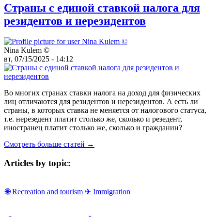
Страны с единой ставкой налога для
резидентов и нерезидентов
Nina Kulem ©️
вт, 07/15/2025 - 14:12
Во многих странах ставки налога на доход для физических
лиц отличаются для резидентов и нерезидентов. А есть ли
страны, в которых ставка не меняется от налогового статуса,
т.е. нерезедент платит столько же, сколько и резедент,
иностранец платит столько же, сколько и гражданин?
Смотреть больше статей →
Articles by topic:
🌐 Recreation and tourism
✈ Immigration