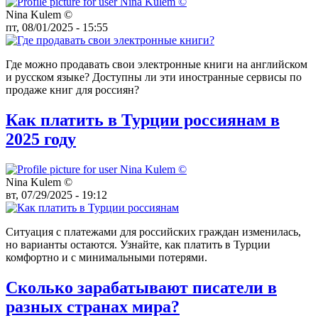
Nina Kulem ©️
пт, 08/01/2025 - 15:55
Где можно продавать свои электронные книги на английском
и русском языке? Доступны ли эти иностранные сервисы по
продаже книг для россиян?
Как платить в Турции россиянам в
2025 году
Nina Kulem ©️
вт, 07/29/2025 - 19:12
Ситуация с платежами для российских граждан изменилась,
но варианты остаются. Узнайте, как платить в Турции
комфортно и с минимальными потерями.
Сколько зарабатывают писатели в
разных странах мира?