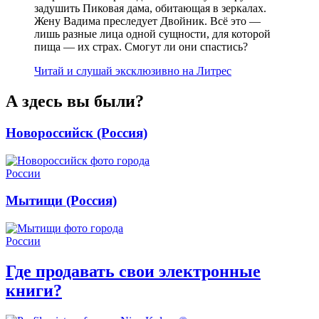
задушить Пиковая дама, обитающая в зеркалах.
Жену Вадима преследует Двойник. Всё это —
лишь разные лица одной сущности, для которой
пища — их страх. Смогут ли они спастись?
Читай и слушай эксклюзивно на Литрес
А здесь вы были?
Новороссийск (Россия)
Мытищи (Россия)
Где продавать свои электронные
книги?