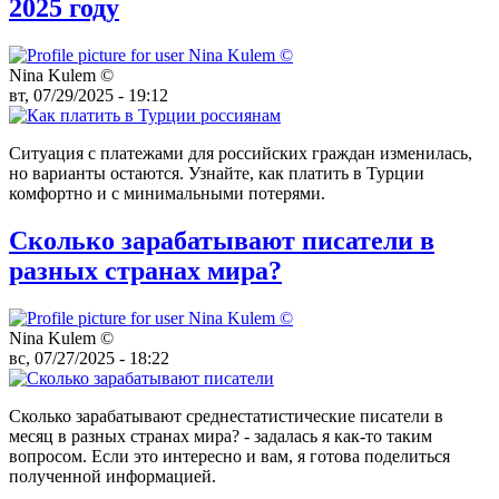
2025 году
Nina Kulem ©️
вт, 07/29/2025 - 19:12
Ситуация с платежами для российских граждан изменилась,
но варианты остаются. Узнайте, как платить в Турции
комфортно и с минимальными потерями.
Сколько зарабатывают писатели в
разных странах мира?
Nina Kulem ©️
вс, 07/27/2025 - 18:22
Сколько зарабатывают среднестатистические писатели в
месяц в разных странах мира? - задалась я как-то таким
вопросом. Если это интересно и вам, я готова поделиться
полученной информацией.