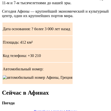
11-м и 7-м тысячелетиями до нашей эры.
Сегодня Афины — крупнейший экономический и культурный
центр, один их крупнейших портов мира.
Дата основания: ? более 3 000 лет назад
Площадь: 412 км²
Код телефона: +30 210
Автомобильный номер:
Сейчас в Афинах
Погода