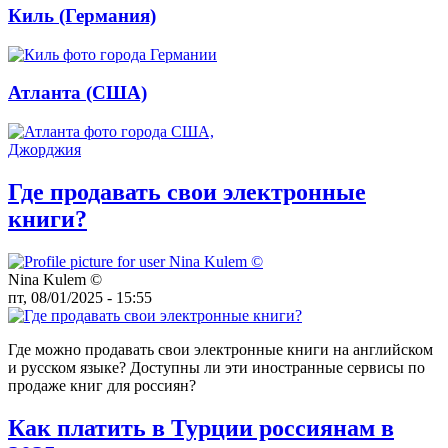
Киль (Германия)
Атланта (США)
Где продавать свои электронные
книги?
Nina Kulem ©️
пт, 08/01/2025 - 15:55
Где можно продавать свои электронные книги на английском
и русском языке? Доступны ли эти иностранные сервисы по
продаже книг для россиян?
Как платить в Турции россиянам в