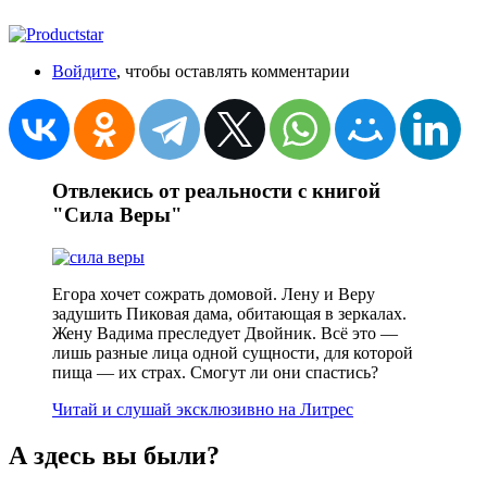
Войдите
, чтобы оставлять комментарии
Отвлекись от реальности с книгой
"Сила Веры"
Егора хочет сожрать домовой. Лену и Веру
задушить Пиковая дама, обитающая в зеркалах.
Жену Вадима преследует Двойник. Всё это —
лишь разные лица одной сущности, для которой
пища — их страх. Смогут ли они спастись?
Читай и слушай эксклюзивно на Литрес
А здесь вы были?