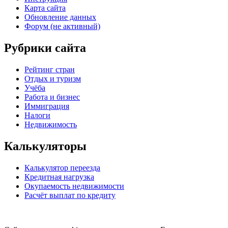
Карта сайта
Обновление данных
Форум (не активный)
Рубрики сайта
Рейтинг стран
Отдых и туризм
Учёба
Работа и бизнес
Иммиграция
Налоги
Недвижимость
Калькуляторы
Калькулятор переезда
Кредитная нагрузка
Окупаемость недвижимости
Расчёт выплат по кредиту