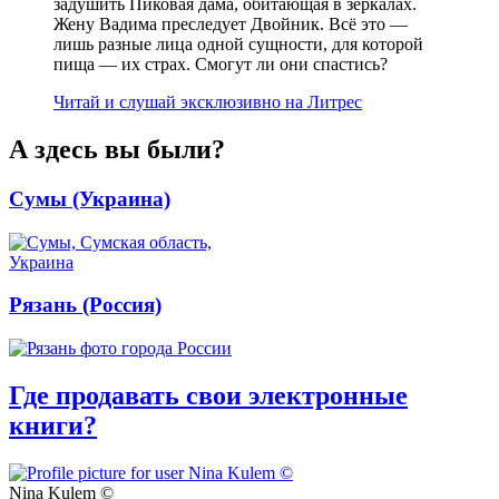
задушить Пиковая дама, обитающая в зеркалах.
Жену Вадима преследует Двойник. Всё это —
лишь разные лица одной сущности, для которой
пища — их страх. Смогут ли они спастись?
Читай и слушай эксклюзивно на Литрес
А здесь вы были?
Сумы (Украина)
Рязань (Россия)
Где продавать свои электронные
книги?
Nina Kulem ©️