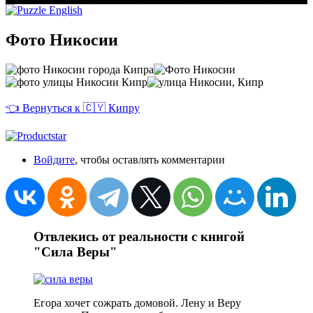
Фото Никосии
👈 Вернуться к 🇨🇾 Кипру
Войдите
, чтобы оставлять комментарии
Отвлекись от реальности с книгой
"Сила Веры"
Егора хочет сожрать домовой. Лену и Веру