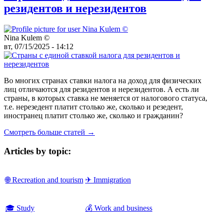
резидентов и нерезидентов
Nina Kulem ©️
вт, 07/15/2025 - 14:12
Во многих странах ставки налога на доход для физических
лиц отличаются для резидентов и нерезидентов. А есть ли
страны, в которых ставка не меняется от налогового статуса,
т.е. нерезедент платит столько же, сколько и резедент,
иностранец платит столько же, сколько и гражданин?
Смотреть больше статей →
Articles by topic:
🌐 Recreation and tourism
✈ Immigration
🎓 Study
💰 Work and business