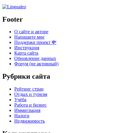
Footer
О сайте и авторе
Напишите мне
Поддержи проект 💸
Инструкция
Карта сайта
Обновление данных
Форум (не активный)
Рубрики сайта
Рейтинг стран
Отдых и туризм
Учёба
Работа и бизнес
Иммиграция
Налоги
Недвижимость