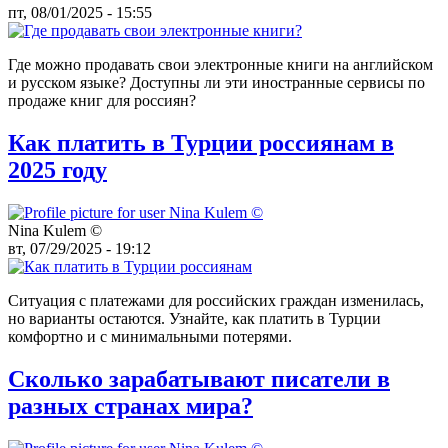
пт, 08/01/2025 - 15:55
Где можно продавать свои электронные книги на английском
и русском языке? Доступны ли эти иностранные сервисы по
продаже книг для россиян?
Как платить в Турции россиянам в
2025 году
Nina Kulem ©️
вт, 07/29/2025 - 19:12
Ситуация с платежами для российских граждан изменилась,
но варианты остаются. Узнайте, как платить в Турции
комфортно и с минимальными потерями.
Сколько зарабатывают писатели в
разных странах мира?