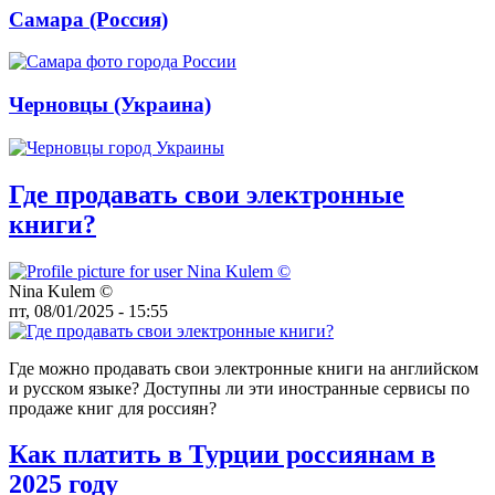
Самара (Россия)
Черновцы (Украина)
Где продавать свои электронные
книги?
Nina Kulem ©️
пт, 08/01/2025 - 15:55
Где можно продавать свои электронные книги на английском
и русском языке? Доступны ли эти иностранные сервисы по
продаже книг для россиян?
Как платить в Турции россиянам в
2025 году