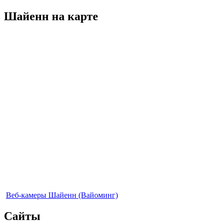
Шайенн на карте
Веб-камеры Шайенн (Вайоминг)
Сайты