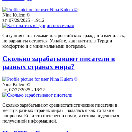
Nina Kulem ©️
вт, 07/29/2025 - 19:12
Ситуация с платежами для российских граждан изменилась,
но варианты остаются. Узнайте, как платить в Турции
комфортно и с минимальными потерями.
Сколько зарабатывают писатели в
разных странах мира?
Nina Kulem ©️
вс, 07/27/2025 - 18:22
Сколько зарабатывают среднестатистические писатели в
месяц в разных странах мира? - задалась я как-то таким
вопросом. Если это интересно и вам, я готова поделиться
полученной информацией.