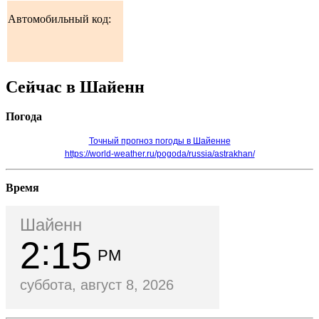
Автомобильный код:
Сейчас в Шайенн
Погода
Точный прогноз погоды в Шайенне
https://world-weather.ru/pogoda/russia/astrakhan/
Время
Шайенн
2
15
PM
суббота, август 8, 2026