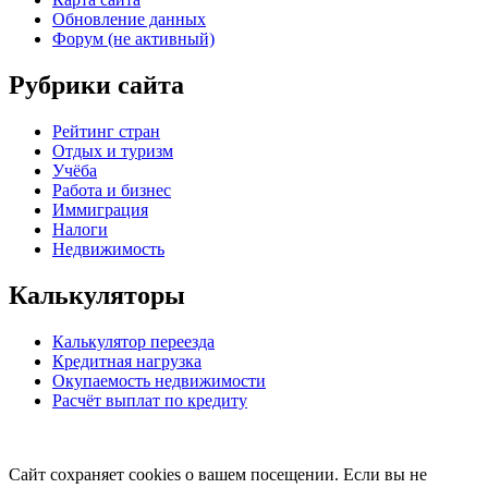
Обновление данных
Форум (не активный)
Рубрики сайта
Рейтинг стран
Отдых и туризм
Учёба
Работа и бизнес
Иммиграция
Налоги
Недвижимость
Калькуляторы
Калькулятор переезда
Кредитная нагрузка
Окупаемость недвижимости
Расчёт выплат по кредиту
Сайт сохраняет cookies о вашем посещении. Если вы не