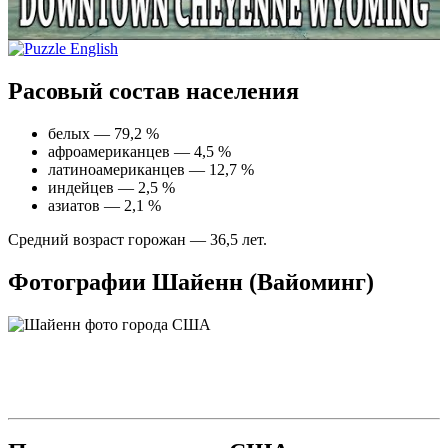
Расовый состав населения
белых — 79,2 %
афроамериканцев — 4,5 %
латиноамериканцев — 12,7 %
индейцев — 2,5 %
азиатов — 2,1 %
Средний возраст горожан — 36,5 лет.
Фотографии Шайенн (Вайоминг)