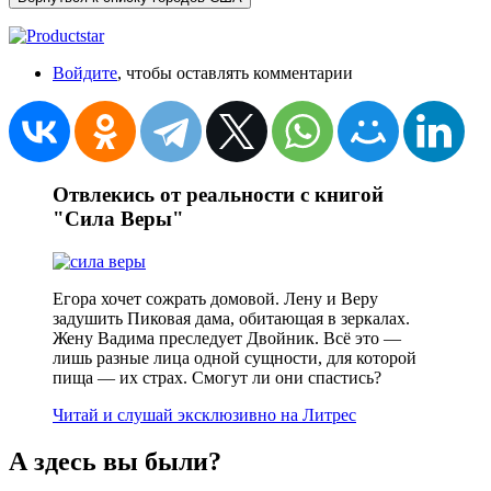
Войдите
, чтобы оставлять комментарии
Отвлекись от реальности с книгой
"Сила Веры"
Егора хочет сожрать домовой. Лену и Веру
задушить Пиковая дама, обитающая в зеркалах.
Жену Вадима преследует Двойник. Всё это —
лишь разные лица одной сущности, для которой
пища — их страх. Смогут ли они спастись?
Читай и слушай эксклюзивно на Литрес
А здесь вы были?