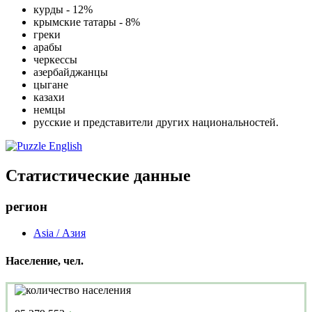
курды - 12%
крымские татары - 8%
греки
арабы
черкессы
азербайджанцы
цыгане
казахи
немцы
русские и представители других национальностей.
Статистические данные
регион
Asia / Азия
Население, чел.