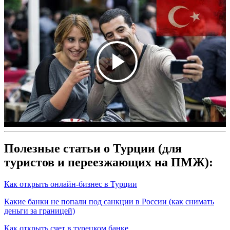
Полезные статьи о Турции (для
туристов и переезжающих на ПМЖ):
Как открыть онлайн-бизнес в Турции
Какие банки не попали под санкции в России (как снимать
деньги за границей)
Как открыть счет в турецком банке