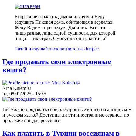
Егора хочет сожрать домовой. Лену и Веру
задушить Пиковая дама, обитающая в зеркалах.
Жену Вадима преследует Двойник. Всё это —
лишь разные лица одной сущности, для которой
пища — их страх. Смогут ли они спастись?
Читай и слушай эксклюзивно на Литрес
Где продавать свои электронные
книги?
Nina Kulem ©️
пт, 08/01/2025 - 15:55
Где можно продавать свои электронные книги на английском
и русском языке? Доступны ли эти иностранные сервисы по
продаже книг для россиян?
Как платить в Турции россиянам в