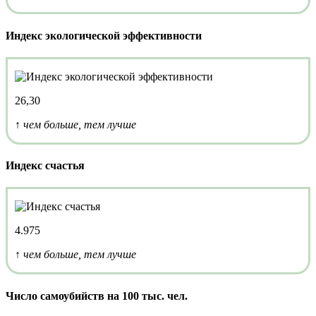
Индекс экологической эффективности
26,30
↑ чем больше, тем лучше
Индекс счастья
4.975
↑ чем больше, тем лучше
Число самоубийств на 100 тыс. чел.