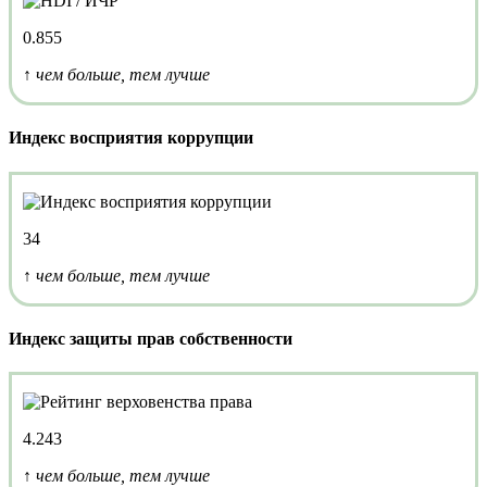
0.855
↑ чем больше, тем лучше
Индекс восприятия коррупции
34
↑ чем больше, тем лучше
Индекс защиты прав собственности
4.243
↑ чем больше, тем лучше