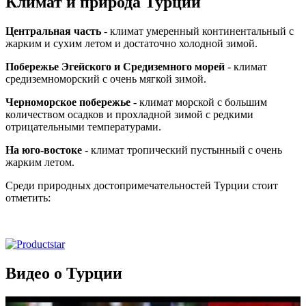
Климат и природа Турции
Центральная часть
- климат умеренный континентальный с
жарким и сухим летом и достаточно холодной зимой.
Побережье Эгейского и Средиземного морей
- климат
средиземноморский с очень мягкой зимой.
Черноморское побережье
- климат морской с большим
количеством осадков и прохладной зимой с редкими
отрицательными температурами.
На юго-востоке
- климат тропический пустынный с очень
жарким летом.
Среди природных достопримечательностей Турции стоит
отметить:
Видео о Турции