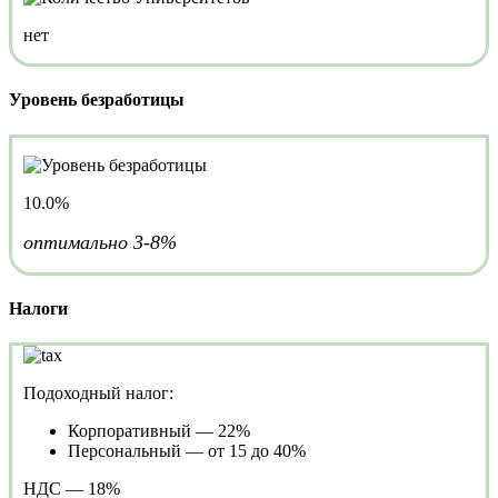
нет
Уровень безработицы
10.0%
оптимально 3-8%
Налоги
Подоходный налог:
Корпоративный — 22%
Персональный — от 15 до 40%
НДС — 18%