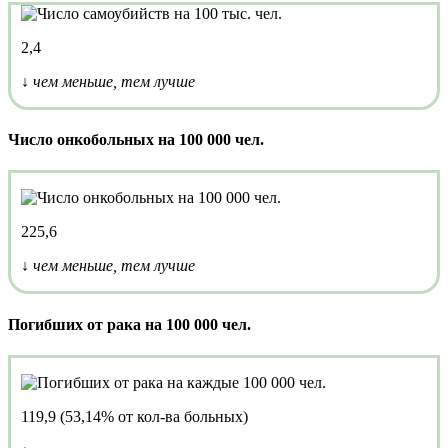
2,4
↓ чем меньше, тем лучше
Число онкобольных на 100 000 чел.
225,6
↓ чем меньше, тем лучше
Погибших от рака на 100 000 чел.
119,9 (53,14% от кол-ва больных)