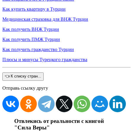
Как купить квартиру в Турции
Медицинская страховка для ВНЖ Турции
Как получить ВНЖ Турции
Как получить ПМЖ Турции
Как получить гражданство Турции
Плюсы и минусы Турецкого гражданства
👈 К списку стран...
Отправь ссылку другу
Отвлекись от реальности с книгой
"Сила Веры"