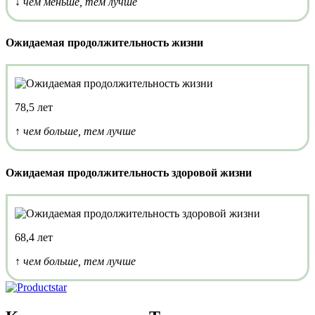
↓ чем меньше, тем лучше
Ожидаемая продолжительность жизни
78,5 лет
↑ чем больше, тем лучше
Ожидаемая продолжительность здоровой жизни
68,4 лет
↑ чем больше, тем лучше