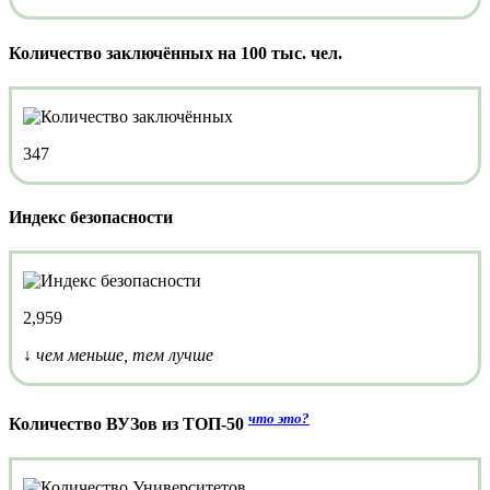
Количество заключённых на 100 тыс. чел.
347
Индекс безопасности
2,959
↓ чем меньше, тем лучше
что это?
Количество ВУЗов из ТОП-50