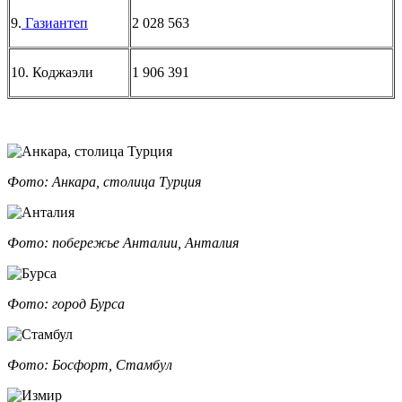
9.
Газиантеп
2 028 563
10. Коджаэли
1 906 391
Фото: Анкара, столица Турция
Фото: побережье Анталии, Анталия
Фото: город Бурса
Фото: Босфорт, Стамбул