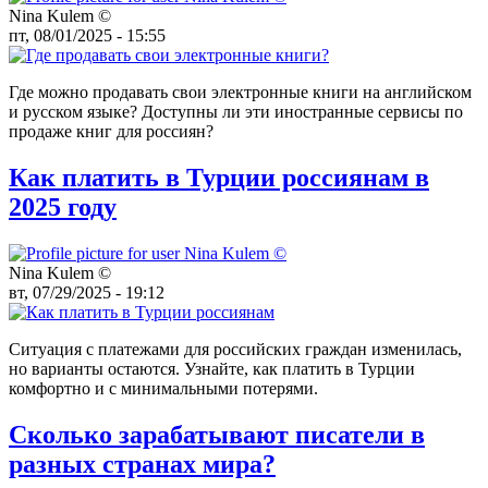
Nina Kulem ©️
пт, 08/01/2025 - 15:55
Где можно продавать свои электронные книги на английском
и русском языке? Доступны ли эти иностранные сервисы по
продаже книг для россиян?
Как платить в Турции россиянам в
2025 году
Nina Kulem ©️
вт, 07/29/2025 - 19:12
Ситуация с платежами для российских граждан изменилась,
но варианты остаются. Узнайте, как платить в Турции
комфортно и с минимальными потерями.
Сколько зарабатывают писатели в
разных странах мира?