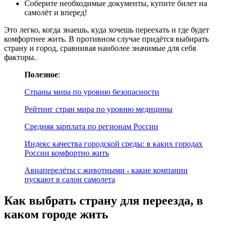
Соберите необходимые документы, купите билет на
самолёт и вперед!
Это легко, когда знаешь, куда хочешь переехать и где будет
комфортнее жить. В противном случае придётся выбирать
страну и город, сравнивая наиболее значимые для себя
факторы.
Полезное
:
Страны мира по уровню безопасности
Рейтинг стран мира по уровню медицины
Средняя зарплата по регионам России
Индекс качества городской среды: в каких городах
России комфортно жить
Авиаперелёты с животными - какие компании
пускают в салон самолета
Как выбрать страну для переезда, в
каком городе жить​