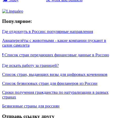
Популярное:
Где отдохнуть в России: популярные направления
Авиаперелёты с животными - какие компании пускают в
салон самолета
❗ Список стран передающих финансовые данные в Россию
Где искать работу за границей?
Список стран, выдающих визы для цифровых кочевников
Список безвизовых стран для фриланеров из России
Сроки получения гражданства по натурализации в разных
странах
Безвизовые страны для россиян
Отправь ссылку другу