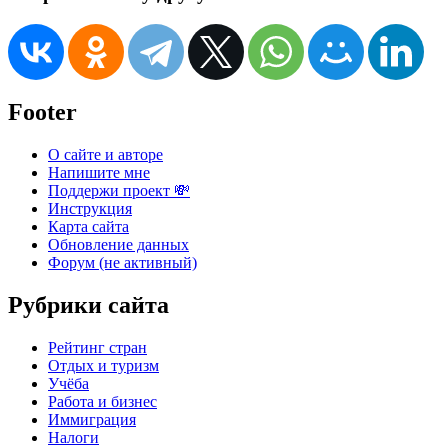
Footer
О сайте и авторе
Напишите мне
Поддержи проект 💸
Инструкция
Карта сайта
Обновление данных
Форум (не активный)
Рубрики сайта
Рейтинг стран
Отдых и туризм
Учёба
Работа и бизнес
Иммиграция
Налоги