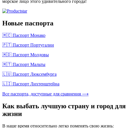
морское лицо этого удивительного города!
Новые паспорта
🇲🇨 Паспорт Монако
🇵🇹 Паспорт Португалии
🇲🇩 Паспорт Молдовы
🇲🇹 Паспорт Мальты
🇱🇺 Паспорт Люксембурга
🇱🇮 Паспорт Лихтенштейна
Все паспорта, доступные для сравнения ⟶
Как выбать лучшую страну и город для
жизни
В наше время относительно легко поменять свою жизнь: