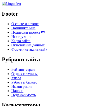
Footer
О сайте и авторе
Напишите мне
Поддержи проект 💸
Инструкция
Карта сайта
Обновление данных
Форум (не активный)
Рубрики сайта
Рейтинг стран
Отдых и туризм
Учёба
Работа и бизнес
Иммиграция
Налоги
Недвижимость
Калькуляторы