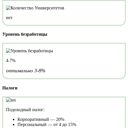
нет
Уровень безработицы
4.7%
оптимально 3-8%
Налоги
Подоходный налог:
Корпоративный — 20%
Персональный — от 4 до 15%