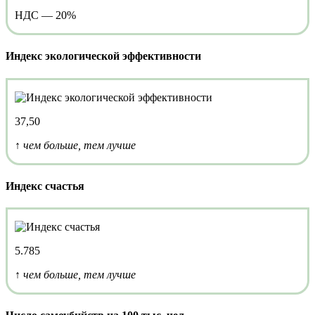
НДС — 20%
Индекс экологической эффективности
37,50
↑ чем больше, тем лучше
Индекс счастья
5.785
↑ чем больше, тем лучше