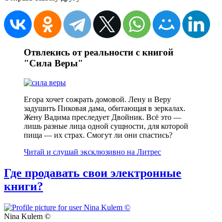
Отвлекись от реальности с книгой
"Сила Веры"
Егора хочет сожрать домовой. Лену и Веру
задушить Пиковая дама, обитающая в зеркалах.
Жену Вадима преследует Двойник. Всё это —
лишь разные лица одной сущности, для которой
пища — их страх. Смогут ли они спастись?
Читай и слушай эксклюзивно на Литрес
Где продавать свои электронные
книги?
Nina Kulem ©️