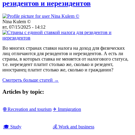
резидентов и нерезидентов
Nina Kulem ©️
вт, 07/15/2025 - 14:12
Во многих странах ставки налога на доход для физических
лиц отличаются для резидентов и нерезидентов. А есть ли
страны, в которых ставка не меняется от налогового статуса,
т.е. нерезедент платит столько же, сколько и резедент,
иностранец платит столько же, сколько и гражданин?
Смотреть больше статей →
Articles by topic:
🌐 Recreation and tourism
✈ Immigration
🎓 Study
💰 Work and business