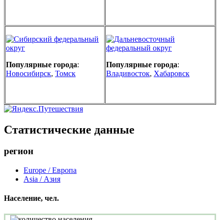
Популярные города
:
Популярные города
:
Новосибирск
,
Томск
Владивосток
,
Хабаровск
Статистические данные
регион
Europe / Европа
Asia / Азия
Население, чел.