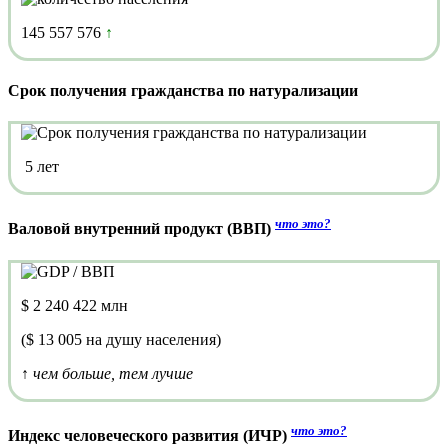
145 557 576
↑
Срок получения гражданства по натурализации
5 лет
что это?
Валовой внутренний продукт (ВВП)
$ 2 240 422 млн
($ 13 005 на душу населения)
↑ чем больше, тем лучше
что это?
Индекс человеческого развития (ИЧР)