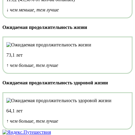
↓ чем меньше, тем лучше
Ожидаемая продолжительность жизни
73,1 лет
↑ чем больше, тем лучше
Ожидаемая продолжительность здоровой жизни
64,1 лет
↑ чем больше, тем лучше