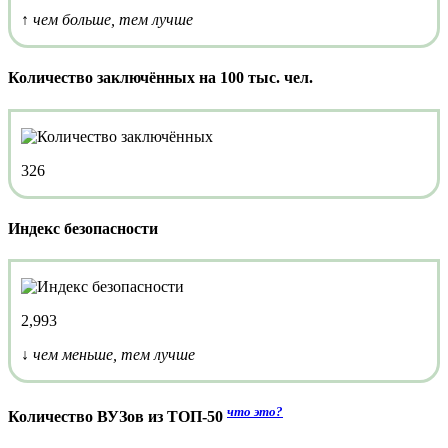
↑ чем больше, тем лучше
Количество заключённых на 100 тыс. чел.
326
Индекс безопасности
2,993
↓ чем меньше, тем лучше
что это?
Количество ВУЗов из ТОП-50