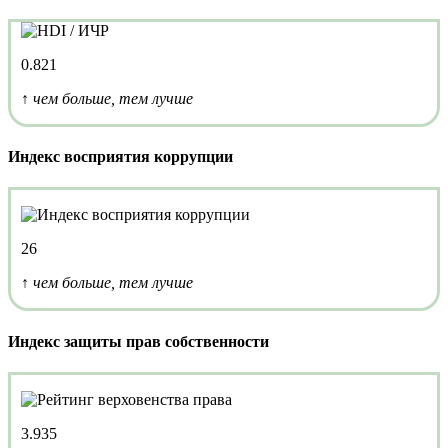
0.821
↑ чем больше, тем лучше
Индекс восприятия коррупции
26
↑ чем больше, тем лучше
Индекс защиты прав собственности
3.935