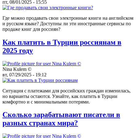
пт, 08/01/2025 - 15:55
Где можно продавать свои электронные книги на английском
и русском языке? Доступны ли эти иностранные сервисы по
продаже книг для россиян?
Как платить в Турции россиянам в
2025 году
Nina Kulem ©️
вт, 07/29/2025 - 19:12
Ситуация с платежами для российских граждан изменилась,
но варианты остаются. Узнайте, как платить в Турции
комфортно и с минимальными потерями.
Сколько зарабатывают писатели в
разных странах мира?