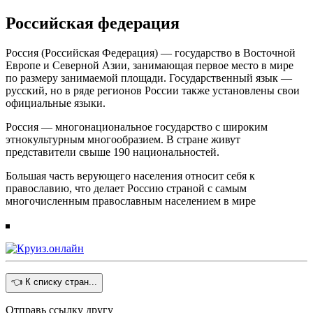
Российская федерация
Россия (Российская Федерация) — государство в Восточной
Европе и Северной Азии, занимающая первое место в мире
по размеру занимаемой площади. Государственный язык —
русский, но в ряде регионов России также установлены свои
официальные языки.
Россия — многонациональное государство с широким
этнокультурным многообразием. В стране живут
представители свыше 190 национальностей.
Большая часть верующего населения относит себя к
православию, что делает Россию страной с самым
многочисленным православным населением в мире
👈 К списку стран...
Отправь ссылку другу