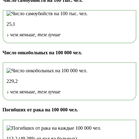
Число самоубийств на 100 тыс. чел.
25,1
↓ чем меньше, тем лучше
Число онкобольных на 100 000 чел.
229,2
↓ чем меньше, тем лучше
Погибших от рака на 100 000 чел.
113,2 (49,38% от кол-ва больных)